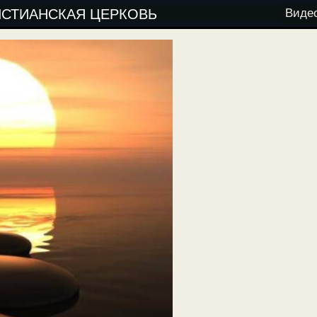
ИСТИАНСКАЯ ЦЕРКОВЬ
Виде