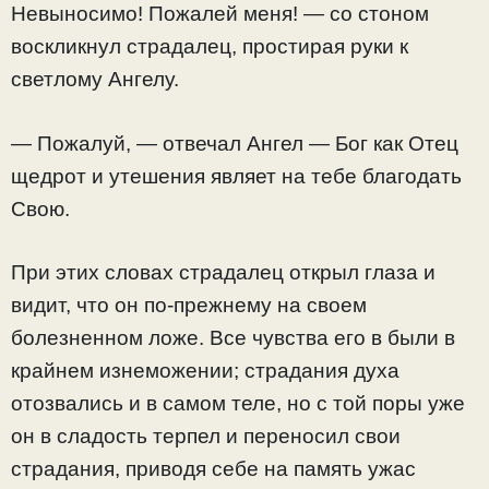
Невыносимо! Пожалей меня! — со стоном
воскликнул страдалец, простирая руки к
светлому Ангелу.
— Пожалуй, — отвечал Ангел — Бог как Отец
щедрот и утешения являет на тебе благодать
Свою.
При этих словах страдалец открыл глаза и
видит, что он по-прежнему на своем
болезненном ложе. Все чувства его в были в
крайнем изнеможении; страдания духа
отозвались и в самом теле, но с той поры уже
он в сладость терпел и переносил свои
страдания, приводя себе на память ужас