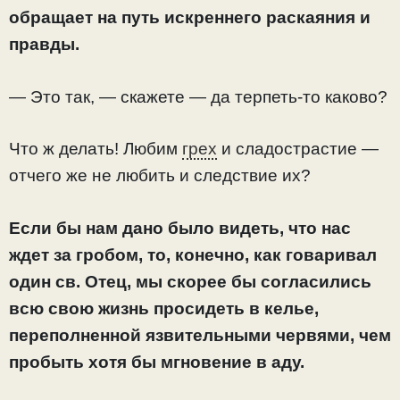
обращает на путь искреннего раскаяния и
правды.
— Это так, — скажете — да терпеть-то каково?
Что ж делать! Любим
грех
и сладострастие —
отчего же не любить и следствие их?
Если бы нам дано было видеть, что нас
ждет за гробом, то, конечно, как говаривал
один св. Отец, мы скорее бы согласились
всю свою жизнь просидеть в келье,
переполненной язвительными червями, чем
пробыть хотя бы мгновение в аду.