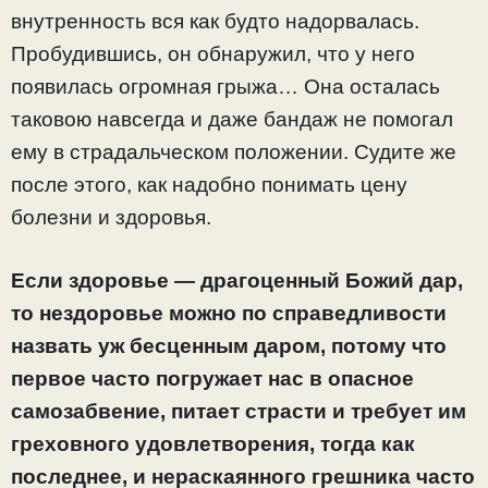
внутренность вся как будто надорвалась.
Пробудившись, он обнаружил, что у него
появилась огромная грыжа… Она осталась
таковою навсегда и даже бандаж не помогал
ему в страдальческом положении. Судите же
после этого, как надобно понимать цену
болезни и здоровья.
Если здоровье — драгоценный Божий дар,
то нездоровье можно по справедливости
назвать уж бесценным даром, потому что
первое часто погружает нас в опасное
самозабвение, питает страсти и требует им
греховного удовлетворения, тогда как
последнее, и нераскаянного грешника часто