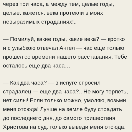
через три часа, а между тем, целые годы,
целые, кажется, века протекли в моих
невыразимых страданиях!..
— Помилуй, какие годы, какие века? — кротко
и с улыбкою отвечал Ангел — час еще только
прошел со времени нашего расставания. Тебе
осталось еще два часа…
— Как два часа? — в испуге спросил
страдалец — еще два часа?.. Не могу терпеть,
нет силы! Если только можно, умоляю, возьми
меня отсюда! Лучше на земле буду страдать
до последнего дня, до самого пришествия
Христова на суд, только выведи меня отсюда.