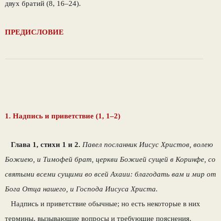
двух братий (8, 16–24).
ПРЕДИСЛОВИЕ
1. Надпись и приветствие (1, 1–2)
Глава 1, стихи 1 и 2.
Павел посланник Иисус Христов, волею
Божиею, и Тимофей брат, церкви Божией сущей в Коринфе, со
святыми всеми сущими во всей Ахаии: благодать вам и мир от
Бога Отца нашего, и Господа Иисуса Христа.
Надпись и приветствие обычные; но есть некоторые в них
термины, вызывающие вопросы и требующие пояснения.