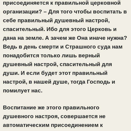
присоединяется к
правильной церковной
организации? – Для того чтобы воспитать в
себе правильный душевный настрой,
спасительный. Ибо для этого Церковь и
дана на земле. А зачем же
Она иначе нужна?
Ведь в день смерти и Страшного суда нам
понадобится только лишь верный
душевный настрой, спасительный для
души. И если будет этот правильный
настрой, в нашей душе, тогда Господь и
помилует нас.
Воспитание же этого правильного
душевного настроя, совершается не
автоматическим присоединением к