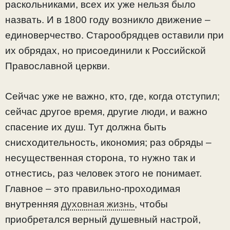
раскольниками, всех их уже нельзя было
назвать. И в 1800 году возникло движение –
единоверчество. Старообрядцев оставили при
их обрядах, но присоединили к Российской
Православной церкви.
Сейчас уже не важно, кто, где, когда отступил;
сейчас другое время, другие люди, и важно
спасение их душ. Тут должна быть
снисходительность, икономия; раз обряды –
несущественная сторона, то нужно так и
отнестись, раз человек этого не понимает.
Главное – это правильно-проходимая
внутренняя
духовная жизнь
, чтобы
приобретался верный душевный настрой,