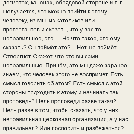
догматах, канонах, обрядовой стороне и т. п…
Получается, что можно прийти к этому
человеку, из МП, из католиков или
протестантов и сказать, что у вас то
неправильное, это…. Но что такое, это ему
сказать? Он поймёт это? – Нет, не поймёт.
Отвергнет. Скажет, что это вы сами
неправильные. Причём, это мы даже заранее
знаем, что человек этого не воспримет. Есть
смысл говорить об этом? Есть смысл с этой
стороны подходить к этому и начинать так
проповедь? Цель проповеди разве такая?
Цель разве в том, чтобы сказать, что у них
неправильная церковная организация, а у нас
правильная? Или поспорить и разбежаться?