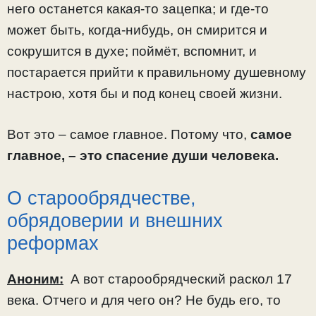
него останется какая-то зацепка; и где-то
может быть, когда-нибудь, он смирится и
сокрушится в духе; поймёт, вспомнит, и
постарается прийти к правильному душевному
настрою, хотя бы и под конец своей жизни.
Вот это – самое главное. Потому что,
самое
главное, – это спасение души человека.
О старообрядчестве,
обрядоверии и внешних
реформах
Аноним:
А вот старообрядческий раскол 17
века. Отчего и для чего он? Не будь его, то