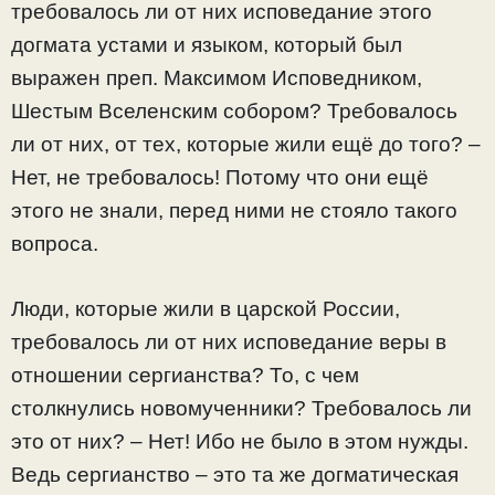
требовалось ли от них исповедание этого
догмата устами и языком, который был
выражен преп. Максимом Исповедником,
Шестым Вселенским собором? Требовалось
ли от них, от тех, которые жили ещё до того? –
Нет, не требовалось! Потому что они ещё
этого не знали, перед ними не стояло такого
вопроса.
Люди, которые жили в царской России,
требовалось ли от них исповедание веры в
отношении сергианства? То, с чем
столкнулись новомученники? Требовалось ли
это от них? – Нет! Ибо не было в этом нужды.
Ведь сергианство – это та же догматическая