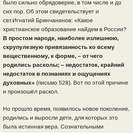
было сильно обрядоверие, в том числе и до
сих пор. Об этом свидетельствует и
свт.Игнатий Брянчанинов: «Какое
христианское образование найдем в России?
В простом народе, наиболее излишнюю,
скрупулезную привязанность ко всему
вещественному, к форме, – от чего
родились расколы; – недостаток, крайний
недостаток в познаниях и ощущениях
духовных»
(письмо 528). Вот по этой причине
и произошёл раскол.
Но прошло время, появилось новое поколение,
родились и выросли дети, для которых это
была истинная вера. Сознательными