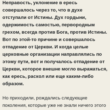
Неправость, уклонение в ересь
совершалось через то, что в духе
отступали от Истины. Дух гордыни,
одержимость самостью, первородным
грехом, всегда против Бога, против Истины.
Вот по этой-то причине и совершалось
отпадение от Церкви. И когда целые
церковные организации направлялись по
этому пути, вот и получалось отпадение от
Церкви, которое внешне могло выражаться,
как ересь, раскол или еще каким-либо
образом.
Но приходили, рождались следующие
поколения, которые уже не знали ничего этого