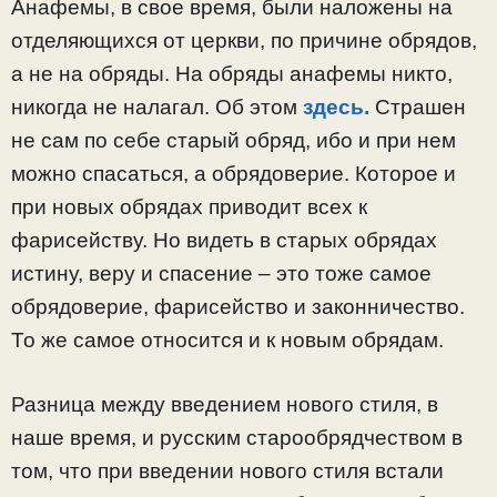
Анафемы, в свое время, были наложены на
отделяющихся от церкви, по причине обрядов,
а не на обряды. На обряды анафемы никто,
никогда не налагал. Об этом
здесь.
Страшен
не сам по себе старый обряд, ибо и при нем
можно спасаться, а обрядоверие. Которое и
при новых обрядах приводит всех к
фарисейству. Но видеть в старых обрядах
истину, веру и спасение – это тоже самое
обрядоверие, фарисейство и законничество.
То же самое относится и к новым обрядам.
Разница между введением нового стиля, в
наше время, и русским старообрядчеством в
том, что при введении нового стиля встали