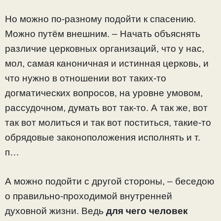
Но можно по-разному подойти к спасению.
Можно путём внешним. – Начать объяснять
различие церковных организаций, что у нас,
мол, самая каноничная и истинная церковь, и
что нужно в отношении вот таких-то
догматических вопросов, на уровне умовом,
рассудочном, думать вот так-то. А так же, вот
так вот молиться и так вот поститься, такие-то
обрядовые законоположения исполнять и т.
п…
А можно подойти с другой стороны, – беседою
о правильно-проходимой внутренней
духовной жизни. Ведь
для чего человек