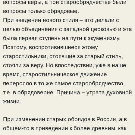
вопросы веры, а при старообрядчестве были
вопросы только обрядовые.
При введении нового стиля – это делали с
целью объединения с западной церковью и эта
была первая ступень на пути к экуменизму.
Поэтому, воспротивившиеся этому
старостильники, стоявшие за старый стиль,
стояли за веру. Но впоследствии, уже в наше
время, старостильническое движение
переросло в то же самое старообрядчество,
т.е. в обрядоверие. Причина – утрата духовной
жизни.
При изменении старых обрядов в России, а в
общем-то в приведении к более древним, как