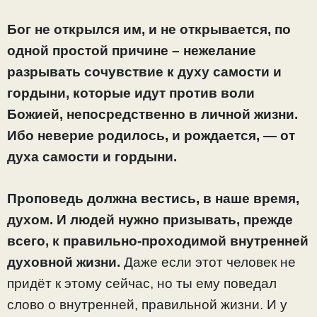
Бог не открылся им, и не открывается, по
одной простой причине – нежелание
разрывать сочувствие к духу самости и
гордыни, которые идут против воли
Божией, непосредственно в личной жизни.
Ибо неверие родилось, и рождается, — от
духа самости и гордыни.
Проповедь должна вестись, в наше время,
духом.
И людей нужно призывать, прежде
всего, к правильно-проходимой внутренней
духовной жизни.
Даже если этот человек не
придёт к этому сейчас, но ты ему поведал
слово о внутренней, правильной жизни. И у