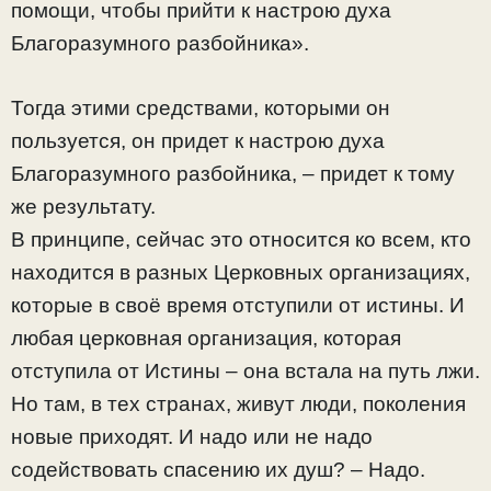
помощи, чтобы прийти к настрою духа
Благоразумного разбойника».
Тогда этими средствами, которыми он
пользуется, он придет к настрою духа
Благоразумного разбойника, – придет к тому
же результату.
В принципе, сейчас это относится ко всем, кто
находится в разных Церковных организациях,
которые в своё время отступили от истины. И
любая церковная организация, которая
отступила от Истины – она встала на путь лжи.
Но там, в тех странах, живут люди, поколения
новые приходят. И надо или не надо
содействовать спасению их душ? – Надо.