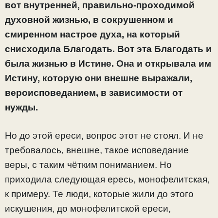
вот внутренней, правильно-проходимой
духовной жизнью, в сокрушенном и
смиренном настрое духа, на который
снисходила Благодать. Вот эта Благодать и
была жизнью в Истине. Она и открывала им
Истину, которую они внешне выражали,
вероисповеданием, в зависимости от
нужды.
Но до этой ереси, вопрос этот не стоял. И не
требовалось, внешне, такое исповедание
веры, с таким чётким пониманием. Но
приходила следующая ересь, монофелитская,
к примеру. Те люди, которые жили до этого
искушения, до монофелитской ереси,