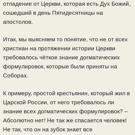
отпадение от Церкви, которая есть Дух Божий,
сошедший в день Пятидесятницы на
апостолов.
Итак, мы выясняем то понятие, что не от всех
христиан на протяжении истории Церкви
требовалось чёткое знание догматических
формулировок, которые были приняты на
Соборах.
К примеру, простой крестьянин, который жил в
Царской России, от него требовалось ли
знание всех догматических формулировок? –
Абсолютно нет! Не так же спасается человек!
Не так, что он на зубок знает все