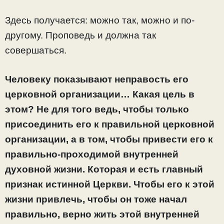
Здесь получается: можно так, можно и по-
другому. Проповедь и должна так
совершаться.
Человеку показывают неправость его
церковной организации… Какая цель в
этом? Не для того ведь, чтобы только
присоединить его к правильной церковной
организации, а в том, чтобы привести его к
правильно-проходимой внутренней
духовной жизни. Которая и есть главный
признак истинной Церкви. Чтобы его к этой
жизни привлечь, чтобы он тоже начал
правильно, верно жить этой внутренней