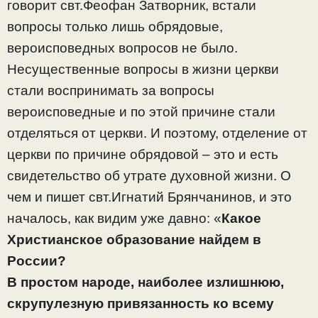
говорит свт.Феофан Затворник, встали
вопросы только лишь обрядовые,
вероисповедных вопросов не было.
Несущественные вопросы в жизни церкви
стали воспринимать за вопросы
вероисповедные и по этой причине стали
отделяться от церкви. И поэтому, отделение от
церкви по причине обрядовой – это и есть
свидетельство об утрате духовной жизни. О
чем и пишет свт.Игнатий Брянчанинов, и это
началось, как видим уже давно: «
Какое
Христианское образование найдем в
России?
В простом народе, наиболее излишнюю,
скрупулезную привязанность ко всему