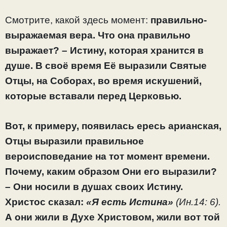
Смотрите, какой здесь момент:
правильно-
выражаемая вера. Что она правильно
выражает? – Истину, которая хранится в
душе. В своё время Её выразили Святые
Отцы, на Соборах, во время искушений,
которые вставали перед Церковью.
Вот, к примеру, появилась ересь арианская,
Отцы выразили правильное
вероисповедание на тот момент времени.
Почему, каким образом Они его выразили?
– Они носили в душах своих Истину.
Христос сказал:
«Я есть Истина»
(Ин.14: 6).
А они жили в Духе Христовом, жили вот той