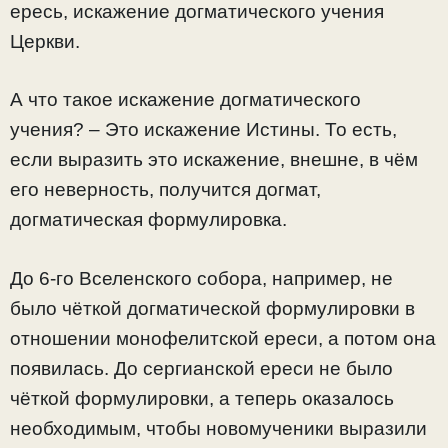
ересь, искажение догматического учения
Церкви.
А что такое искажение догматического
учения? – Это искажение Истины. То есть,
если выразить это искажение, внешне, в чём
его неверность, получится догмат,
догматическая формулировка.
До 6-го Вселенского собора, например, не
было чёткой догматической формулировки в
отношении монофелитской ереси, а потом она
появилась. До сергианской ереси не было
чёткой формулировки, а теперь оказалось
необходимым, чтобы новомученики выразили