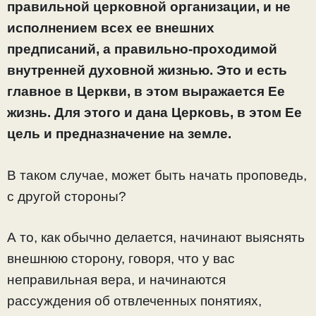
правильной церковной организации, и не
исполнением всех ее внешних
предписаний, а правильно-проходимой
внутренней духовной жизнью. Это и есть
главное в Церкви, в этом выражается Ее
жизнь. Для этого и дана Церковь, в этом Ее
цель и предназначение на земле.
В таком случае, может быть начать проповедь,
с другой стороны?
А то, как обычно делается, начинают выяснять
внешнюю сторону, говоря, что у вас
неправильная вера, и начинаются
рассуждения об отвлеченных понятиях,