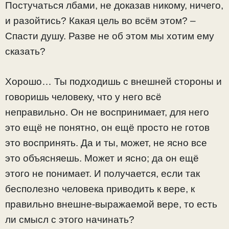
Постучаться лбами, не доказав никому, ничего,
и разойтись? Какая цель во всём этом? –
Спасти душу. Разве не об этом мы хотим ему
сказать?
Хорошо… Ты подходишь с внешней стороны и
говоришь человеку, что у него всё
неправильно. Он не воспринимает, для него
это ещё не понятно, он ещё просто не готов
это воспринять. Да и ты, может, не ясно все
это объясняешь. Может и ясно; да он ещё
этого не понимает. И получается, если так
бесполезно человека приводить к вере, к
правильно внешне-выражаемой вере, то есть
ли смысл с этого начинать?