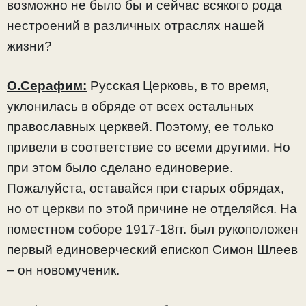
возможно не было бы и сейчас всякого рода
нестроений в различных отраслях нашей
жизни?
О.Серафим:
Русская Церковь, в то время,
уклонилась в обряде от всех остальных
православных церквей. Поэтому, ее только
привели в соответствие со всеми другими. Но
при этом было сделано единоверие.
Пожалуйста, оставайся при старых обрядах,
но от церкви по этой причине не отделяйся. На
поместном соборе 1917-18гг. был рукоположен
первый единоверческий епископ Симон Шлеев
– он новомученик.