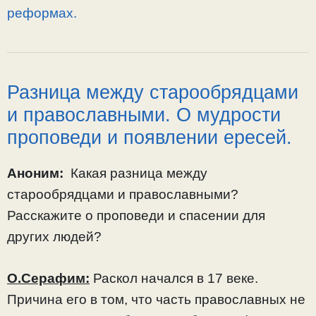
реформах.
Разница между старообрядцами
и православными. О мудрости
проповеди и появлении ересей.
Аноним:
Какая разница между
старообрядцами и православными?
Расскажите о проповеди и спасении для
других людей?
О.Серафим:
Раскол начался в 17 веке.
Причина его в том, что часть православных не