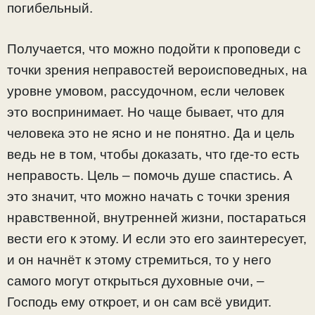
погибельный.
Получается, что можно подойти к проповеди с
точки зрения неправостей вероисповедных, на
уровне умовом, рассудочном, если человек
это воспринимает. Но чаще бывает, что для
человека это не ясно и не понятно. Да и цель
ведь не в том, чтобы доказать, что где-то есть
неправость. Цель – помочь душе спастись. А
это значит, что можно начать с точки зрения
нравственной, внутренней жизни, постараться
вести его к этому. И если это его заинтересует,
и он начнёт к этому стремиться, то у него
самого могут открыться духовные очи, –
Господь ему откроет, и он сам всё увидит.