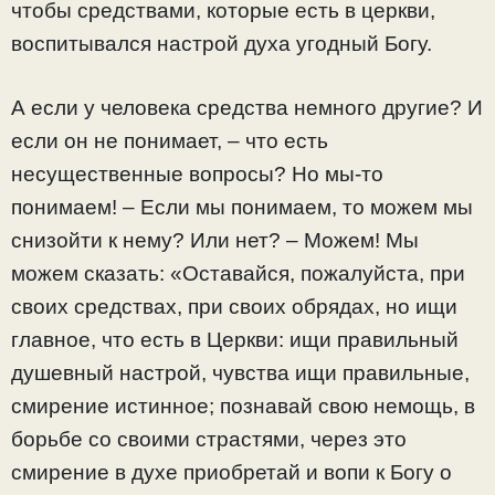
чтобы средствами, которые есть в церкви,
воспитывался настрой духа угодный Богу.
А если у человека средства немного другие? И
если он не понимает, – что есть
несущественные вопросы? Но мы-то
понимаем! – Если мы понимаем, то можем мы
снизойти к нему? Или нет? – Можем! Мы
можем сказать: «Оставайся, пожалуйста, при
своих средствах, при своих обрядах, но ищи
главное, что есть в Церкви: ищи правильный
душевный настрой, чувства ищи правильные,
смирение истинное; познавай свою немощь, в
борьбе со своими страстями, через это
смирение в духе приобретай и вопи к Богу о