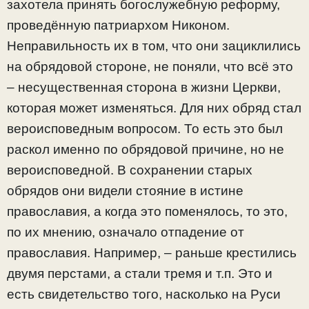
захотела принять богослужебную реформу,
проведённую патриархом Никоном.
Неправильность их в том, что они зациклились
на обрядовой стороне, не поняли, что всё это
– несущественная сторона в жизни Церкви,
которая может изменяться. Для них обряд стал
вероисповедным вопросом. То есть это был
раскол именно по обрядовой причине, но не
вероисповедной. В сохранении старых
обрядов они видели стояние в истине
православия, а когда это поменялось, то это,
по их мнению, означало отпадение от
православия. Например, – раньше крестились
двумя перстами, а стали тремя и т.п. Это и
есть свидетельство того, насколько на Руси