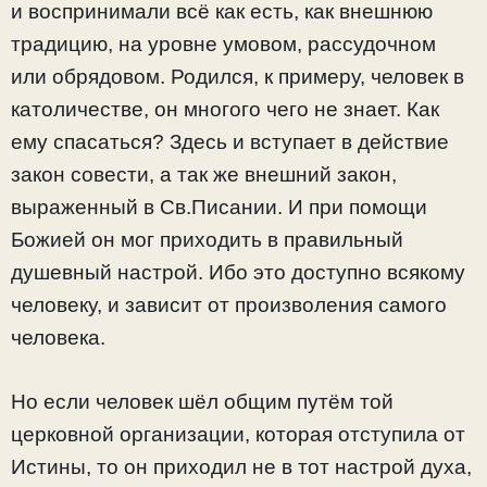
и воспринимали всё как есть, как внешнюю
традицию, на уровне умовом, рассудочном
или обрядовом. Родился, к примеру, человек в
католичестве, он многого чего не знает. Как
ему спасаться? Здесь и вступает в действие
закон совести, а так же внешний закон,
выраженный в Св.Писании. И при помощи
Божией он мог приходить в правильный
душевный настрой. Ибо это доступно всякому
человеку, и зависит от произволения самого
человека.
Но если человек шёл общим путём той
церковной организации, которая отступила от
Истины, то он приходил не в тот настрой духа,