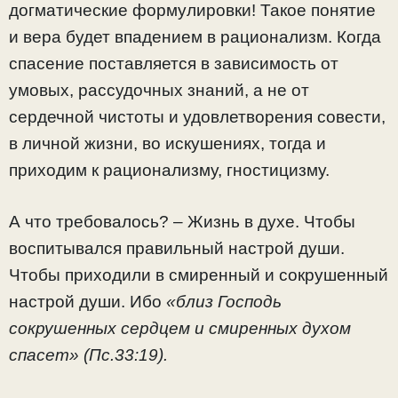
догматические формулировки! Такое понятие
и вера будет впадением в рационализм. Когда
спасение поставляется в зависимость от
умовых, рассудочных знаний, а не от
сердечной чистоты и удовлетворения совести,
в личной жизни, во искушениях, тогда и
приходим к рационализму, гностицизму.
А что требовалось? – Жизнь в духе. Чтобы
воспитывался правильный настрой души.
Чтобы приходили в смиренный и сокрушенный
настрой души. Ибо
«близ Господь
сокрушенных сердцем и смиренных духом
спасет» (Пс.33:19).