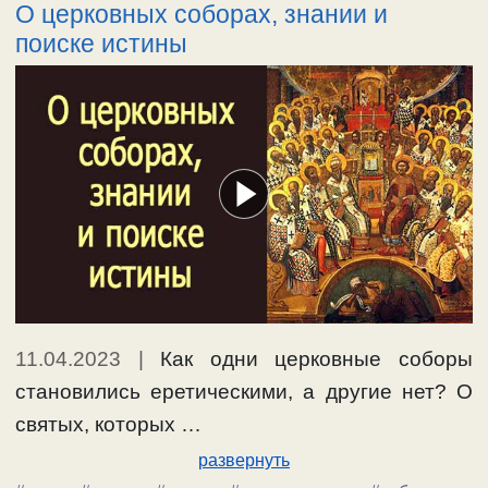
О церковных соборах, знании и
поиске истины
11.04.2023
|
Как одни церковные соборы
становились еретическими, а другие нет? О
святых, которых …
развернуть