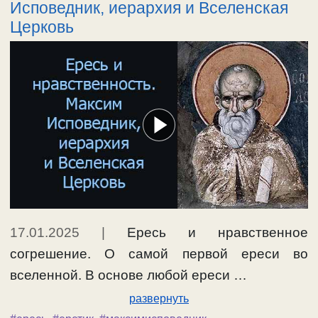
Исповедник, иерархия и Вселенская
Церковь
17.01.2025
|
Ересь и нравственное
согрешение. О самой первой ереси во
вселенной. В основе любой ереси …
развернуть