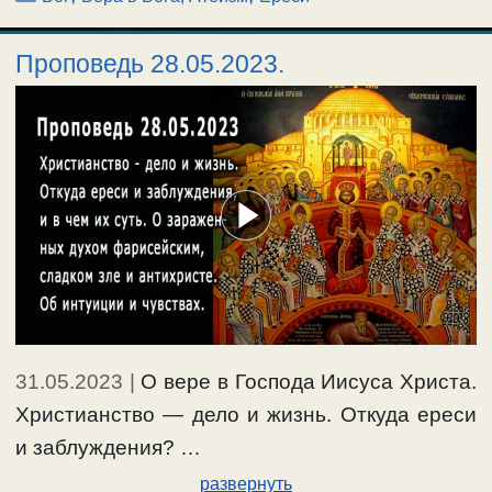
Проповедь 28.05.2023.
31.05.2023
|
О вере в Господа Иисуса Христа.
Христианство — дело и жизнь. Откуда ереси
и заблуждения? …
развернуть