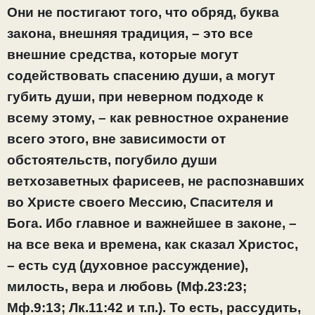
Они не постигают того, что обряд, буква
закона, внешняя традиция, – это все
внешние средства, которые могут
содействовать спасению души, а могут
губить души, при неверном подходе к
всему этому, – как ревностное охранение
всего этого, вне зависимости от
обстоятельств, погубило души
ветхозаветных фарисеев, не распознавших
во Христе своего Мессию, Спасителя и
Бога. Ибо главное и важнейшее в законе, –
на все века и времена, как сказал Христос,
– есть суд (духовное рассуждение),
милость, вера и любовь (Мф.23:23;
Мф.9:13; Лк.11:42 и т.п.). То есть, рассудить,