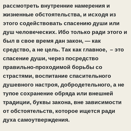
рассмотреть внутренние намерения и
жизненные обстоятельства, и исходя из
этого содействовать спасению души или
душ человеческих. Ибо только ради этого и
был в свое время дан закон, — как
средство, а не цель. Так как главное, – это
спасение души, через посредство
правильно-проходимой борьбы со
страстями, воспитание спасительного
душевного настроя
, добродетельного
, а не
тупое сохранение обряда или внешней
традиции, буквы закона, вне зависимости
от обстоятельств, которое ищется ради
духа самоутверждения.