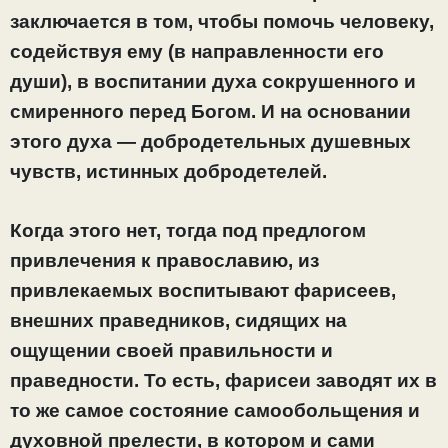
заключается в том, чтобы помочь человеку,
содействуя ему (в направленности его
души), в воспитании духа сокрушенного и
смиренного перед Богом. И на основании
этого духа — добродетельных душевных
чувств, истинных добродетелей.
Когда этого нет, тогда под предлогом
привлечения к православию, из
привлекаемых воспитывают фарисеев,
внешних праведников, сидящих на
ощущении своей правильности и
праведности. То есть, фарисеи заводят их в
то же самое состояние самообольщения и
духовной прелести, в котором и сами