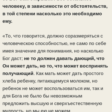
человеку, в зависимости от обстоятельств,
в той степени насколько это необходимо
ему.
«То, что говорится, должно соразмеряться с
человеческою способностью, не само по себе
имея значение для понимания, но насколько
Бог даст;
не то должен давать дающий, что
Он может дать, но то, что может воспринять
получающий
. Как мать может дать простого
хлеба ребенку, питающемуся молоком, но
ребенок не может воспользоваться им, так и
для Бога не было бы невозможным
предложить высшую и сверхъестественную
мудрость, но мы ею не можем