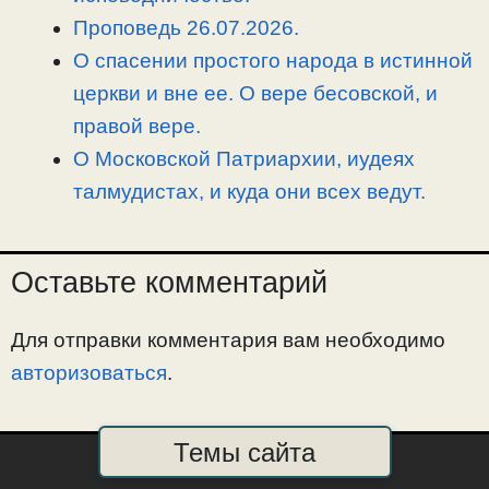
Проповедь 26.07.2026.
О спасении простого народа в истинной
церкви и вне ее. О вере бесовской, и
правой вере.
О Московской Патриархии, иудеях
талмудистах, и куда они всех ведут.
Оставьте комментарий
Для отправки комментария вам необходимо
авторизоваться
.
Темы сайта