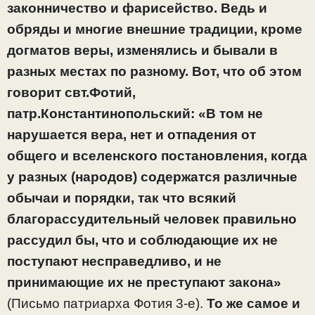
законничество и фарисейство. Ведь и
обряды и многие внешние традиции, кроме
догматов веры, изменялись и бывали в
разных местах по разному. Вот, что об этом
говорит свт.Фотий,
патр.Константинопольский: «В том не
нарушается вера, нет и отпадения от
общего и вселенского постановления, когда
у разных (народов) содержатся различные
обычаи и порядки, так что всякий
благорассудительный человек правильно
рассудил бы, что и соблюдающие их не
поступают несправедливо, и не
принимающие их не преступают закона»
(Письмо патриарха Фотия 3-е).
То же самое и