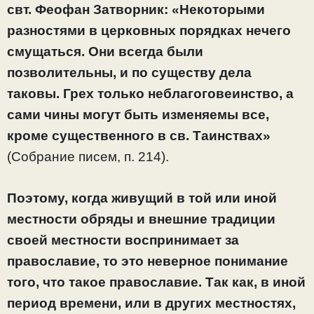
свт. Феофан Затворник: «Некоторыми
разностями в церковных порядках нечего
смущаться. Они всегда были
позволительны, и по существу дела
таковы. Грех только неблагоговеинство, а
сами чины могут быть изменяемы все,
кроме существенного в св. Таинствах»
(Собрание писем, п. 214).
Поэтому, когда живущий в той или иной
местности обряды и внешние традиции
своей местности воспринимает за
православие, то это неверное понимание
того, что такое православие. Так как, в иной
период времени, или в других местностях,