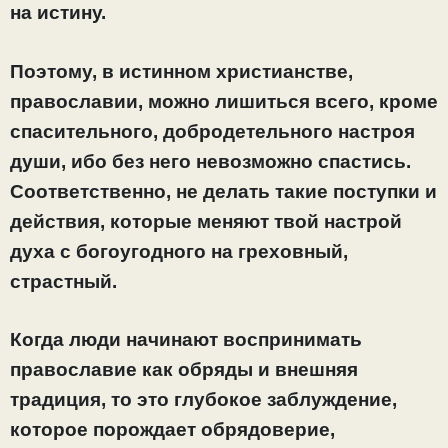
на истину.
Поэтому, в истинном христианстве,
православии, можно лишиться всего, кроме
спасительного, добродетельного настроя
души, ибо без него невозможно спастись.
Соответственно, не делать такие поступки и
действия, которые меняют твой настрой
духа с богоугодного на греховный,
страстный.
Когда люди начинают воспринимать
православие как обряды и внешняя
традиция, то это глубокое заблуждение,
которое порождает обрядоверие,