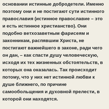
основании истинные добродетели. Именно
поэтому они и не постигают сути истинного
православия (истинное православие – это
и есть истинное христианство). Они
подобно ветхозаветным фарисеям и
законникам, распявшим Христа, не
постигают важнейшего в законе, ради чего
он дан, – как спасти душу человеческую,
исходя их тех жизненных обстоятельств, в
которых она оказалась. Так происходит
потому, что у них нет истинной любви к
душе ближнего, по причине
самообольщения и духовной прелести, в
которой они находятся.