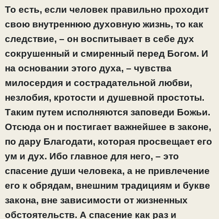
То есть, если человек правильно проходит
свою внутреннюю духовную жизнь, то как
следствие, – он воспитывает в себе дух
сокрушенный и смиренный перед Богом. И
на основании этого духа, – чувства
милосердия и сострадательной любви,
незлобия, кротости и душевной простоты.
Таким путем исполняются заповеди Божьи.
Отсюда он и постигает важнейшее в законе,
по дару Благодати, которая просвещает его
ум и дух. Ибо главное для него, – это
спасение души человека, а не привлечение
его к обрядам, внешним традициям и букве
закона, вне зависимости от жизненных
обстоятельств. А спасение как раз и