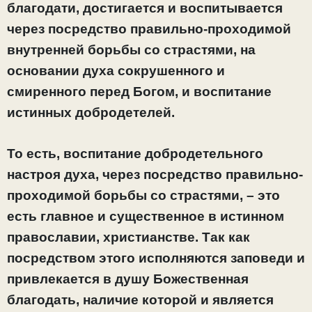
благодати, достигается и воспитывается
через посредство правильно-проходимой
внутренней борьбы со страстями, на
основании духа сокрушенного и
смиренного перед Богом, и воспитание
истинных добродетелей.
То есть, воспитание добродетельного
настроя духа, через посредство правильно-
проходимой борьбы со страстями, – это
есть главное и существенное в истинном
православии, христианстве. Так как
посредством этого исполняются заповеди и
привлекается в душу Божественная
благодать, наличие которой и является