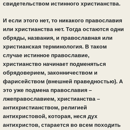
свидетельством истинного христианства.
И если этого нет, то никакого православия
или христианства нет. Тогда остаются одни
обряды, названия, и православная или
христианская терминология. В таком
случае истинное православие,
христианство начинает подменяться
обрядоверием, законничеством и
фарисейством (внешней праведностью). А
это уже подмена православия –
лжеправославием, христианства –
антихристианством, религией
антихристовой, которая, неся дух
антихристов, старается во всем походить