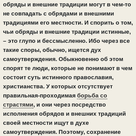
обряды и внешние традиции могут в чем-то
не совпадать с обрядами и внешними
традициями его местности. И спорить о том,
чьи обряды и внешние традиции истинные,
– это глупо и бессмысленно. Ибо через все
такие споры, обычно, ищется дух
самоутверждения. Обыкновенно об этом
спорят те люди, которые не понимают в чем
состоит суть истинного православия,
христианства. У которых отсутствует
правильная-проходимая
борьба со
страстями
, и они через посредство
исполнения обрядов и внешних традиций
своей местности ищут в духе
самоутверждения. Поэтому, сохранение