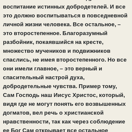
воспитание истинных добродетелей. И все
это должно воспитываться в повседневной
личной жизни человека. Все остальное, –
это второстепенное. Благоразумный
разбойник, покаявшийся на кресте,
множество мучеников и подвижников
спаслись, не имея второстепенного. Но все
они имели главное, – это верный и
спасительный настрой духа,
добродетельные чувства. Пример тому,
Сам Господь наш Иисус Христос, который,
видя где не могут понять его возвышенных
догматов, вел речь о христианской
нравственности, так как через соблюдение
ее Бог Сам открывает все остальное