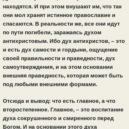
находятся. И при этом внушают им, что так
они мол хранят истинное православие и
спасаются. В реальности же, все они идут
по пути погибели, заражаясь духом
антихристовым. Ибо дух антихристов, – это
и есть дух самости и гордыни, ощущение
своей правильности и праведности, дух
самоутверждения, и на этом основании
внешняя праведность, которая может быть
под любыми внешними формами.
Отсюда и вывод: что есть главное, а что
второстепенное. Главное, – это воспитание
духа сокрушенного и смиренного перед
Богом. И на основании этого духа