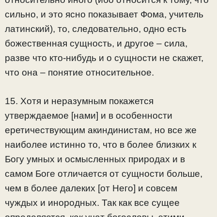
сильно, и это ясно показывает Фома, учитель
латинский), то, следовательно, одно есть
божественная сущность, и другое – сила,
разве что кто-нибудь и о сущности не скажет,
что она – понятие относительное.
15. Хотя и неразумным покажется
утверждаемое [нами] и в особенности
еретичествующим акиндинистам, но все же
наиболее истинно то, что в более близких к
Богу умных и осмысленных природах и в
самом Боге отличается от сущности больше,
чем в более далеких [от Него] и совсем
чуждых и инородных. Так как все сущее