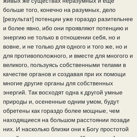
живых же существах неразумных и еще
больше того, конечно на разумных, дело
[результат] потенции уже гораздо разительнее
и более явно, ибо они проявляют потенцию и
энергию не только в отношении себя, но и
вовне, и не только для одного и того же, но и
для противоположного, и вместе для многого и
великого, пользуясь собственными телами в
качестве органов и создавая при их помощи
многие другие органы для собственных
энергий. Так восходят одна к другой умные
природы и, осененные одним умом, будут
обретены как гораздо более мощные, чем
находящиеся на большом расстоянии позади
них. И насколько близки они к Богу простотой