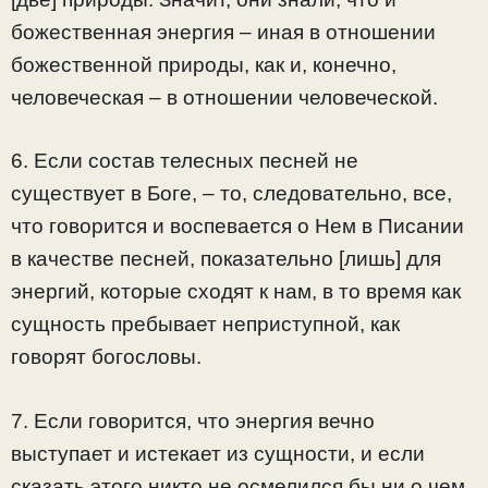
божественная энергия – иная в отношении
божественной природы, как и, конечно,
человеческая – в отношении человеческой.
6. Если состав телесных песней не
существует в Боге, – то, следовательно, все,
что говорится и воспевается о Нем в Писании
в качестве песней, показательно [лишь] для
энергий, которые сходят к нам, в то время как
сущность пребывает неприступной, как
говорят богословы.
7. Если говорится, что энергия вечно
выступает и истекает из сущности, и если
сказать этого никто не осмелился бы ни о чем