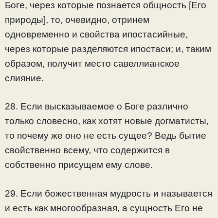
Боге, через которые познается общность [Его
природы], то, очевидно, отринем
одновременно и свойства ипостасийные,
через которые разделяются ипостаси; и, таким
образом, получит место савеллианское
слияние.
28. Если высказываемое о Боге различно
только словесно, как хотят новые догматисты,
то почему же оно не есть сущее? Ведь бытие
свойственно всему, что содержится в
собственно присущем ему слове.
29. Если божественная мудрость и называется
и есть как многообразная, а сущность Его не