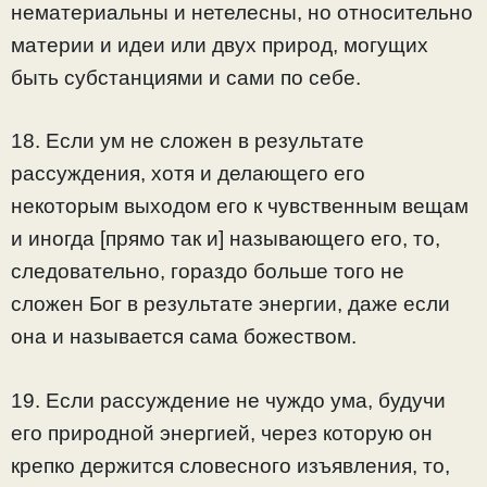
нематериальны и нетелесны, но относительно
материи и идеи или двух природ, могущих
быть субстанциями и сами по себе.
18. Если ум не сложен в результате
рассуждения, хотя и делающего его
некоторым выходом его к чувственным вещам
и иногда [прямо так и] называющего его, то,
следовательно, гораздо больше того не
сложен Бог в результате энергии, даже если
она и называется сама божеством.
19. Если рассуждение не чуждо ума, будучи
его природной энергией, через которую он
крепко держится словесного изъявления, то,