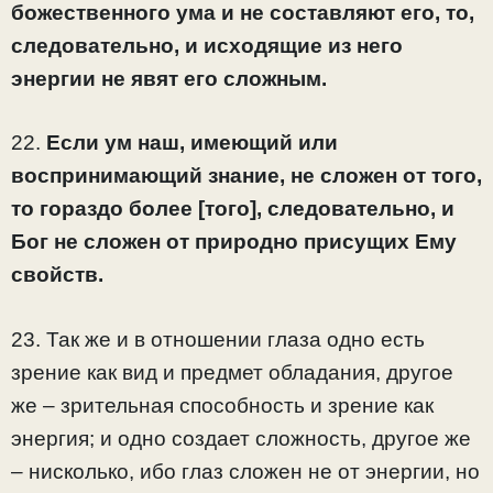
божественного ума и не составляют его, то,
следовательно, и исходящие из него
энергии не явят его сложным.
22.
Если ум наш, имеющий или
воспринимающий знание, не сложен от того,
то гораздо более [того], следовательно, и
Бог не сложен от природно присущих Ему
свойств.
23. Так же и в отношении глаза одно есть
зрение как вид и предмет обладания, другое
же – зрительная способность и зрение как
энергия; и одно создает сложность, другое же
– нисколько, ибо глаз сложен не от энергии, но