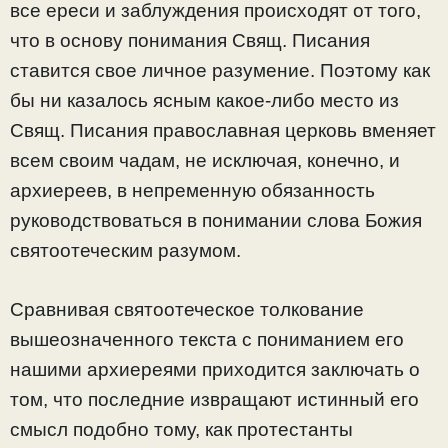
все ереси и заблуждения происходят от того,
что в основу понимания Свящ. Писания
ставится свое личное разумение. Поэтому как
бы ни казалось ясным какое-либо место из
Свящ. Писания православная церковь вменяет
всем своим чадам, не исключая, конечно, и
архиереев, в непременную обязанность
руководствоваться в понимании слова Божия
святоотеческим разумом.
Сравнивая святоотеческое толкование
вышеозначенного текста с пониманием его
нашими архиереями приходится заключать о
том, что последние извращают истинный его
смысл подобно тому, как протестанты