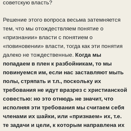
советскую власть?
Решение этого вопроса весьма затемняется
тем, что мы отождествляем понятие о
«признании» власти с понятием о
«повиновении» власти, тогда как эти понятия
далеко не тождественные.
Когда мы
попадаем в плен к разбойникам, то мы
повинуемся им, если нас заставляют мыть
полы, стряпать и т.п., поскольку их
требования не идут вразрез с христианской
совестью: но это отнюдь не значит, что
исполняя эти требования мы считаем себя
членами их шайки, или «признаем» их, т.е.
те задачи и цели, к которым направлена их