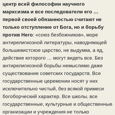
центр всей философии научного
марксизма и все последователи его …
первой своей обязанностью считают не
только отступление от Бога, но и борьбу
против Него
: «союз безбожников», море
антирелигиозной литературы, наводняющей
большевистское царство, не выдумка, а яд,
действие которого … могут видеть все. Без
антирелигиозной борьбы немыслимо даже
существование советских государств. Все
государственные церемонии носят у них
исключительно чистый, без всякой примеси
богоборческий характер. Все школы, все
государственные, культурные и общественные
организации и учреждения не только