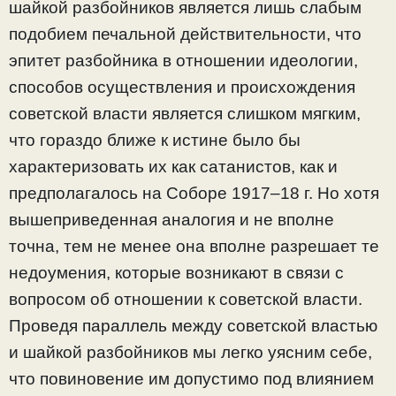
шайкой разбойников является лишь слабым
подобием печальной действительности, что
эпитет разбойника в отношении идеологии,
способов осуществления и происхождения
советской власти является слишком мягким,
что гораздо ближе к истине было бы
характеризовать их как сатанистов, как и
предполагалось на Соборе 1917–18 г. Но хотя
вышеприведенная аналогия и не вполне
точна, тем не менее она вполне разрешает те
недоумения, которые возникают в связи с
вопросом об отношении к советской власти.
Проведя параллель между советской властью
и шайкой разбойников мы легко уясним себе,
что повиновение им допустимо под влиянием