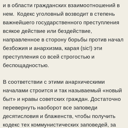
и в области гражданских взаимоотношений в
нем. Кодекс уголовный возводит в степень
важнейшего государственного преступления
всякое действие или бездействие,
направленное в сторону борьбы против начал
безбожия и анархизма, карая (sic!) эти
преступления со всей строгостью и
беспощадностью.
В соответствии с этими анархическими
началами строится и так называемый «новый
быт» и нравы советских граждан. Достаточно
перевернуть наоборот все заповеди
десятисловия и блаженств, чтобы получить
кодекс тех коммунистических заповедей, за