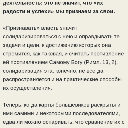
деятельность: это не значит, что «их
радости и успехи» мы признаем за свои.
«Признавать» власть значит
солидаризироваться с нею и оправдывать те
задачи и цели, к достижению которых она
стремится, как таковая, и считать противление
ей противлением Самому Богу (Римл. 13, 2),
солидаризация эта, конечно, не всегда
распространяется и на практические способы
их осуществления.
Теперь, когда карты большевиков раскрыты и
ими самими и некоторыми последователями,
едва ли можно оспаривать, что сравнение их с