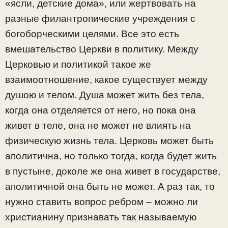
«ясли, детские дома», или жертвовать на
разные филантропические учреждения с
богоборческими целями. Все это есть
вмешательство Церкви в политику. Между
Церковью и политикой такое же
взаимоотношение, какое существует между
душою и телом. Душа может жить без тела,
когда она отделяется от него, но пока она
живет в теле, она не может не влиять на
физическую жизнь тела. Церковь может быть
аполитична, но только тогда, когда будет жить
в пустыне, доколе же она живет в государстве,
аполитичной она быть не может. А раз так, то
нужно ставить вопрос ребром – можно ли
христианину признавать так называемую