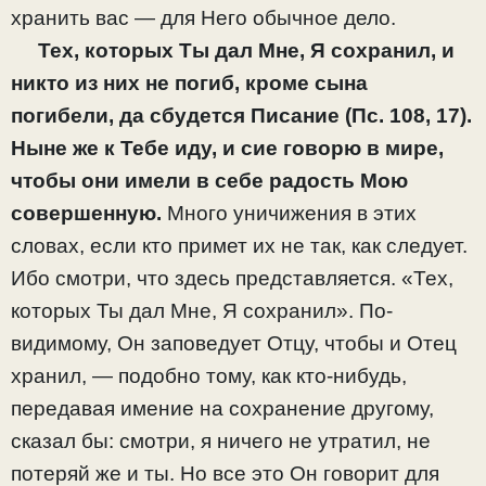
хранить вас — для Него обычное дело.
Тех, которых Ты дал Мне, Я сохранил, и
никто из них не погиб, кроме сына
погибели, да сбудется Писание (Пс. 108, 17).
Ныне же к Тебе иду, и сие говорю в мире,
чтобы они имели в себе радость Мою
совершенную.
Много уничижения в этих
словах, если кто примет их не так, как следует.
Ибо смотри, что здесь представляется. «Тех,
которых Ты дал Мне, Я сохранил». По-
видимому, Он заповедует Отцу, чтобы и Отец
хранил, — подобно тому, как кто-нибудь,
передавая имение на сохранение другому,
сказал бы: смотри, я ничего не утратил, не
потеряй же и ты. Но все это Он говорит для