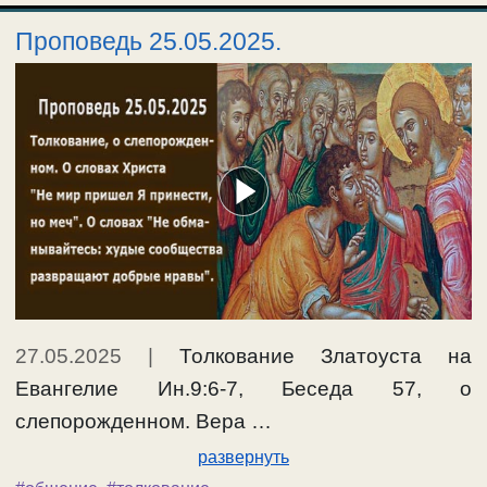
Проповедь 25.05.2025.
27.05.2025
|
Толкование Златоуста на
Евангелие Ин.9:6-7, Беседа 57, о
слепорожденном. Вера …
развернуть