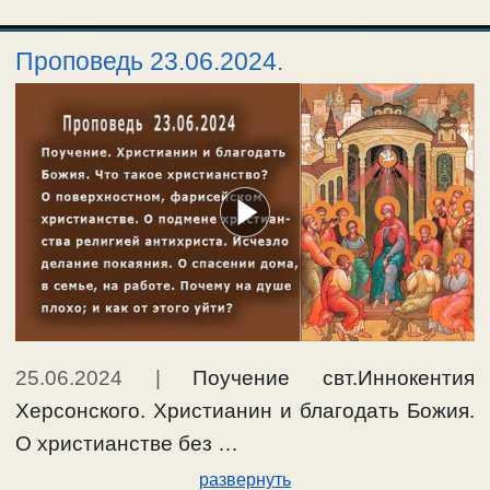
Проповедь 23.06.2024.
25.06.2024
|
Поучение свт.Иннокентия
Херсонского. Христианин и благодать Божия.
О христианстве без …
развернуть