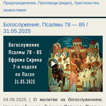
,
,
Предопределение
Проповеди (видео)
Христианство,
православие
Богослужение, Псалмы 78 — 85 /
31.05.2025
04.06.2025
|
О молитве за богослужением.