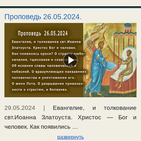
Проповедь 26.05.2024.
29.05.2024
|
Евангелие, и толкование
свт.Иоанна Златоуста. Христос — Бог и
человек. Как появились …
развернуть