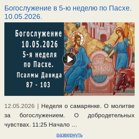
Богослужение в 5-ю неделю по Пасхе.
10.05.2026.
12.05.2026
|
Неделя о самарянке. О молитве
за богослужением. О добродетельных
чувствах. 11:25 Начало …
развернуть