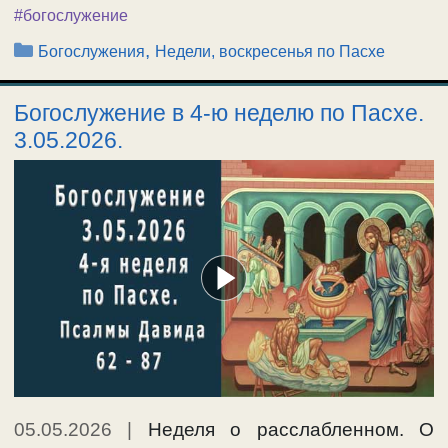
#богослужение
Рубрики
,
Богослужения
Недели, воскресенья по Пасхе
Богослужение в 4-ю неделю по Пасхе.
3.05.2026.
05.05.2026
|
Неделя о расслабленном. О