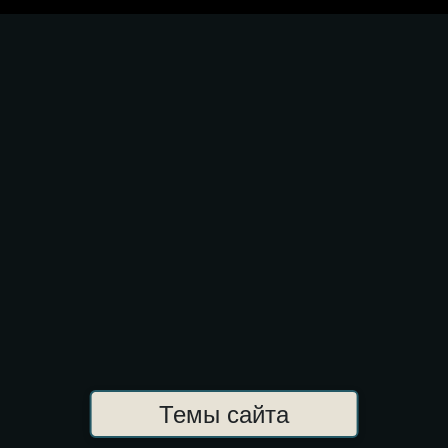
Темы сайта