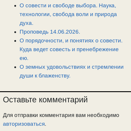
О совести и свободе выбора. Наука,
технологии, свобода воли и природа
духа.
Проповедь 14.06.2026.
О порядочности, и понятиях о совести.
Куда ведет совесть и пренебрежение
ею.
О земных удовольствиях и стремлении
души к блаженству.
Оставьте комментарий
Для отправки комментария вам необходимо
авторизоваться
.