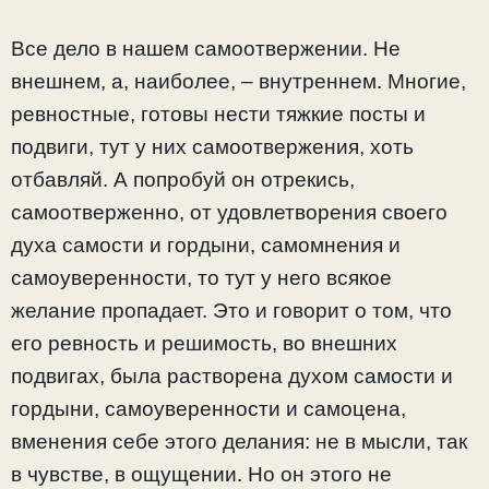
Все дело в нашем самоотвержении. Не
внешнем, а, наиболее, – внутреннем. Многие,
ревностные, готовы нести тяжкие посты и
подвиги, тут у них самоотвержения, хоть
отбавляй. А попробуй он отрекись,
самоотверженно, от удовлетворения своего
духа самости и гордыни, самомнения и
самоуверенности, то тут у него всякое
желание пропадает. Это и говорит о том, что
его ревность и решимость, во внешних
подвигах, была растворена духом самости и
гордыни, самоуверенности и самоцена,
вменения себе этого делания: не в мысли, так
в чувстве, в ощущении. Но он этого не