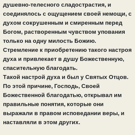
душевно-телесного сладострастия, и
соединялось с ощущением своей немощи, с
духом сокрушенным и смиренным перед
Богом, растворенным чувством упования
только на одну милость Божию.
Стремление к приобретению такого настроя
духа и привлекает в душу Божественную,
спасительную благодать.
Такой настрой духа и был у Святых Отцов.
По этой причине, Господь, Своей
Божественной благодатью, открывал им
правильные понятия, которые они
выражали в правом исповедании веры, и
наставляли в этом других.