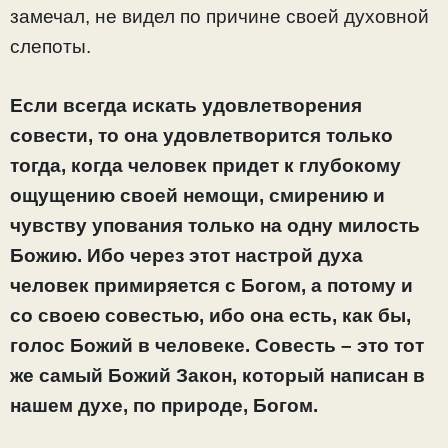
замечал, не видел по причине своей духовной
слепоты.
Если всегда искать удовлетворения
совести, то она удовлетворится только
тогда, когда человек придет к глубокому
ощущению своей немощи, смирению и
чувству упования только на одну милость
Божию. Ибо через этот настрой духа
человек примиряется с Богом, а потому и
со своею совестью, ибо она есть, как бы,
голос Божий в человеке. Совесть – это тот
же самый Божий Закон, который написан в
нашем духе, по природе, Богом.