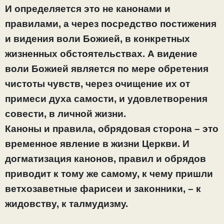
И определяется это не канонами и
правилами, а через посредство постижения
и видения воли Божией, в конкретных
жизненных обстоятельствах. А видение
воли Божией является по мере обретения
чистоты чувств, через очищение их от
примеси духа самости, и удовлетворения
совести, в личной жизни.
Каноны и правила, обрядовая сторона – это
временное явление в жизни Церкви. И
догматизация канонов, правил и обрядов
приводит к тому же самому, к чему пришли
ветхозаветные фарисеи и законники, – к
жидовству, к талмудизму.