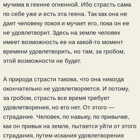
мучима в геенне огненной. Ибо страсть сама
по себе уже и есть эта геена. Так как она не
дает человеку покоя и мучает его, пока он ее
не удовлетворит. Здесь на земле человек
имеет возможность ее на какой-то момент
времени удовлетворить, но там, за гробом,
этой возможности не будет.
А природа страсти такова, что она никогда
окончательно не удовлетворяется. И потому,
за гробом, страсть все время требует
удовлетворения, но его нет. От этого —
страдание. Человек, по навыку, по привычке,
как он привык на земле, пытается уйти от этого
страдания, путем искания удовлетворения