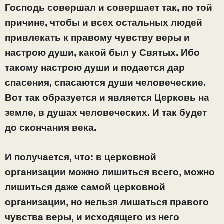
Господь совершал и совершает так, по той
причине, чтобы и всех остальных людей
привлекать к правому чувству веры и
настрою души, какой был у Святых. Ибо
такому настрою души и подается дар
спасения, спасаются души человеческие.
Вот так образуется и является Церковь на
земле, в душах человеческих. И так будет
до скончания века.
И получается, что: в церковной
организации можно лишиться всего, можно
лишиться даже самой церковной
организации, но нельзя лишаться правого
чувства веры, и исходящего из него