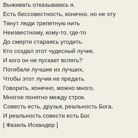
Выживать отказываюсь я.
Есть бессовестность, конечно, но не эту
Тянут люди трепетную нить
Неизвестному, кому-то, где-то
До смерти стараясь угодить.
Кто создал этот чудесный лучик,
И кого он не пускает вспять?
Погибали лучшие из лучших,
Чтобы этот лучик не предать.
Говорить, конечно, можно много,
Многое понятно между строк.
Совесть есть, друзья, реальность Бога,
И реальность совести есть Бог.
[ Фазиль Искандер ]