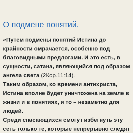
О подмене понятий.
«Путем подмены понятий Истина до
крайности омрачается, особенно под
благовидными предлогами. И это есть, в
сущности, сатана, являющийся под образом
ангела света
(2Кор.11:14).
Таким образом, ко времени антихриста,
Истина вполне будет уничтожена на земле в
жизни и в понятиях, и то – незаметно для
людей.
Среди спасающихся смогут избегнуть эту
сеть только те, которые непрерывно следят