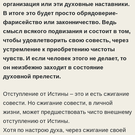
организация или эти духовные наставники.
В итоге это будет просто обрядоверие-
фарисейство или законничество. Ведь
смысл всякого подвизания и состоит в том,
чтобы удовлетворить свою совесть, через
устремление к приобретению чистоты
чувств. И если человек этого не делает, то
он неизбежно заходит в состояние
духовной прелести.
Отступление от Истины – это и есть сжигание
совести. Но сжигание совести, в личной
жизни, может предшествовать чисто внешнему
отступлению от Истины.
Хотя по настрою духа, через сжигание своей