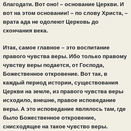
благодати. Вот оно! – основание Церкви. И
вот на этом основании! – по слову Христа, –
врата ада не одолеют Церковь до
скончания века.
Итак, самое главное – это воспитание
правого чувства веры. Ибо только правому
чувству веры подается, от Господа,
Божественное откровение. Вот так, в
каждый период истории, существования
Церкви на земле, из правого чувства веры
исходило, внешне, правое исповедание
веры. А это исповедание являлось там, где
было
Божественное откровение,
снисходящее на такое чувство веры.