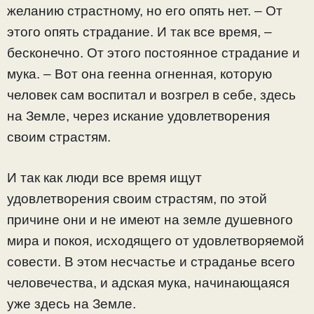
желанию страстному, но его опять нет. – От
этого опять страдание. И так все время, –
бесконечно. От этого постоянное страдание и
мука. – Вот она геенна огненная, которую
человек сам воспитал и возгрел в себе, здесь
на Земле, через искание удовлетворения
своим страстям.
И так как люди все время ищут
удовлетворения своим страстям, по этой
причине они и не имеют на земле душевного
мира и покоя, исходящего от удовлетворяемой
совести. В этом несчастье и страданье всего
человечества, и адская мука, начинающаяся
уже здесь на Земле.