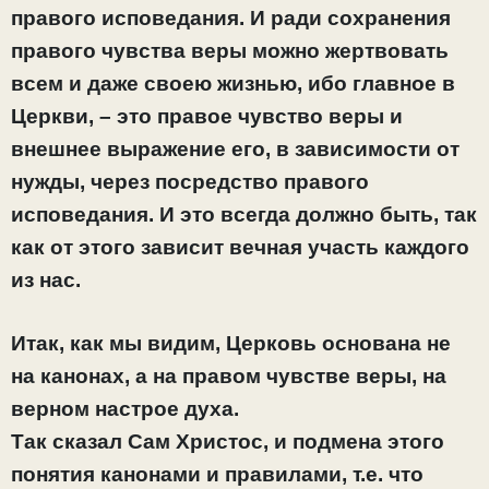
правого исповедания. И ради сохранения
правого чувства веры можно жертвовать
всем и даже своею жизнью, ибо главное в
Церкви, – это правое чувство веры и
внешнее выражение его, в зависимости от
нужды, через посредство правого
исповедания. И это всегда должно быть, так
как от этого зависит вечная участь каждого
из нас.
Итак, как мы видим, Церковь основана не
на канонах, а на правом чувстве веры, на
верном настрое духа.
Так сказал Сам Христос, и подмена этого
понятия канонами и правилами, т.е. что