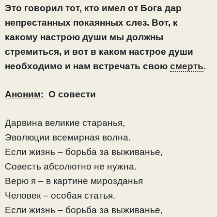
Это говорил тот, кто имел от Бога дар
непрестанных покаянных слез. Вот, к
какому настрою души мы должны
стремиться, и вот в каком настрое души
необходимо и нам встречать свою
смерть
.
Аноним:
О совести
Дарвина великие старанья,
Эволюции всемирная волна.
Если жизнь – борьба за выживанье,
Совесть абсолютно не нужна.
Верю я – в картине мирозданья
Человек – особая статья.
Если жизнь – борьба за выживанье,