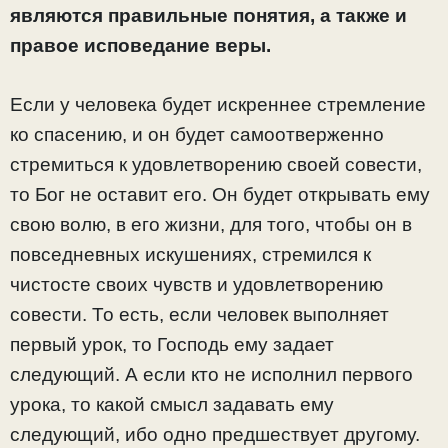
являются правильные понятия, а также и
правое исповедание веры.
Если у человека будет искреннее стремление
ко спасению, и он будет самоотверженно
стремиться к удовлетворению своей совести,
то Бог не оставит его. Он будет открывать ему
свою волю, в его жизни, для того, чтобы он в
повседневных искушениях, стремился к
чистосте своих чувств и удовлетворению
совести. То есть, если человек выполняет
первый урок, то Господь ему задает
следующий. А если кто не исполнил первого
урока, то какой смысл задавать ему
следующий, ибо одно предшествует другому.