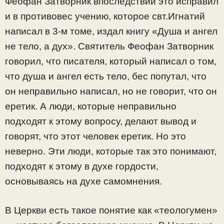
Феофан Затворник впоследствии это исправил
и в противовес учению, которое свт.Игнатий
написал в 3-м томе, издал книгу «Душа и ангел
не тело, а дух». Святитель Феофан Затворник
говорил, что писателя, который написал о том,
что душа и ангел есть тело, бес попутал, что
он неправильно написал, но не говорит, что он
еретик. А люди, которые неправильно
подходят к этому вопросу, делают вывод и
говорят, что этот человек еретик. Но это
неверно. Эти люди, которые так это понимают,
подходят к этому в духе гордости,
основываясь на духе самомнения.
В Церкви есть такое понятие как «теологумен»