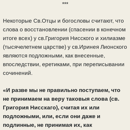
***
Некоторые Св.Отцы и богословы считают, что
слова о восстановлении (спасении в конечном
итоге всех) у св.Григория Нисского и хилиазме
(тысячелетнем царстве) у св.Иринея Лионского
являются подложными, как внесенные,
впоследствии, еретиками, при переписывании
сочинений.
«И разве мы не правильно поступаем, что
не принимаем на веру таковыя слова (св.
Григория Нисскаго), считая их или
подложными, или, если они даже и
подлинные, не принимая их, как