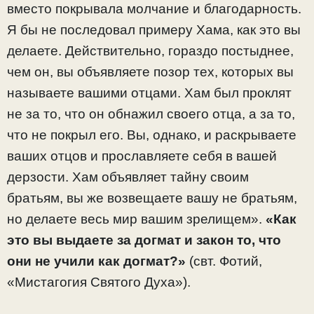
вместо покрывала молчание и благодарность.
Я бы не последовал примеру Хама, как это вы
делаете. Действительно, гораздо постыднее,
чем он, вы объявляете позор тех, которых вы
называете вашими отцами. Хам был проклят
не за то, что он обнажил своего отца, а за то,
что не покрыл его. Вы, однако, и раскрываете
ваших отцов и прославляете себя в вашей
дерзости. Хам объявляет тайну своим
братьям, вы же возвещаете вашу не братьям,
но делаете весь мир вашим зрелищем».
«Как
это вы выдаете за догмат и закон то, что
они не учили как догмат?»
(свт. Фотий,
«Мистагогия Святого Духа»).