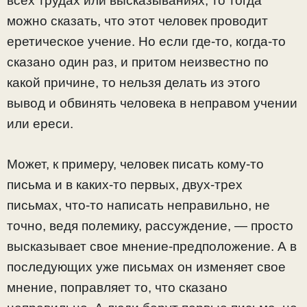
всех трудах или высказываниях, то тогда
можно сказать, что этот человек проводит
еретическое учение. Но если где-то, когда-то
сказано один раз, и притом неизвестно по
какой причине, то нельзя делать из этого
вывод и обвинять человека в неправом учении
или ереси.
Может, к примеру, человек писать кому-то
письма и в каких-то первых, двух-трех
письмах, что-то написать неправильно, не
точно, ведя полемику, рассуждение, — просто
высказывает свое мнение-предположение. А в
последующих уже письмах он изменяет свое
мнение, поправляет то, что сказано