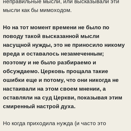
неправильные мысли, или высказывали эти
мысли как бы мимоходом.
Но на тот момент времени не было по
поводу такой высказанной мысли
насущной нужды, это не приносило никому
вреда и оставалось незамеченным;
поэтому и не было разбираемо и
обсуждаемо. Церковь прощала такие
ошибки еще и потому, что они никогда не
настаивали на этом своем мнении, а
оставляли на суд Церкви, показывая этим
смиренный настрой духа.
Но когда приходила нужда (и часто это