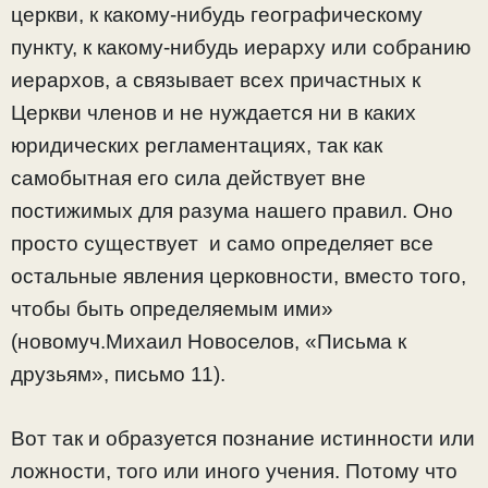
церкви, к какому-нибудь географическому
пункту, к какому-нибудь иерарху или собранию
иерархов, а связывает всех причастных к
Церкви членов и не нуждается ни в каких
юридических регламентациях, так как
самобытная его сила действует вне
постижимых для разума нашего правил. Оно
просто существует и само определяет все
остальные явления церковности, вместо того,
чтобы быть определяемым ими»
(новомуч.Михаил Новоселов, «Письма к
друзьям», письмо 11).
Вот так и образуется познание истинности или
ложности, того или иного учения. Потому что