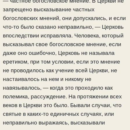
— частное богословское мнение. В Церкви не
запрещено высказывание частных
богословских мнений, они допускались, и если
что-то было сказано неправильно, — Церковь
впоследствии исправляла. Человека, который
высказывал свое богословское мнение, если
даже оно ошибочно, Церковь не называла
еретиком, при том условии, если это мнение
не проводилось как учение всей Церкви, не
настаивалось на нем и никому не
навязывалось, — когда это проходило как
полемика, рассуждение. На протяжении всех
веков в Церкви это было. Бывали случаи, что
святые в каких-то единичных случаях, или
неправильно выражаясь, высказывали