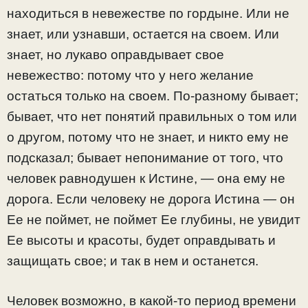
находиться в невежестве по гордыне. Или не
знает, или узнавши, остается на своем. Или
знает, но лукаво оправдывает свое
невежество: потому что у него желание
остаться только на своем. По-разному бывает;
бывает, что нет понятий правильных о том или
о другом, потому что не знает, и никто ему не
подсказал; бывает непонимание от того, что
человек равнодушен к Истине, — она ему не
дорога. Если человеку не дорога Истина — он
Ее не поймет, не поймет Ее глубины, не увидит
Ее высоты и красоты, будет оправдывать и
защищать свое; и так в нем и останется.
Человек возможно, в какой-то период времени