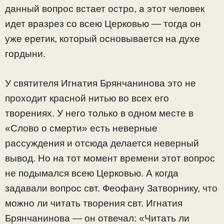
данный вопрос встает остро, а этот человек
идет вразрез со всею Церковью — тогда он
уже еретик, который основывается на духе
гордыни.
У святителя Игнатия Брянчанинова это не
проходит красной нитью во всех его
творениях. У него только в одном месте в
«Слово о смерти» есть неверные
рассуждения и отсюда делается неверный
вывод. Но на тот момент времени этот вопрос
не подымался всею Церковью. А когда
задавали вопрос свт. Феофану Затворнику, что
можно ли читать творения свт. Игнатия
Брянчанинова — он отвечал: «Читать ли