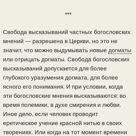
***
Свобода высказываний частных богословских
мнений — разрешена в Церкви, но это не
значит, что можно выдумывать новые
догматы
или отрицать догматы. Свобода богословских
высказываний допускается для более
глубокого уразумения догмата, для более
ясного его понимания. И при условии, когда
эти богословские мнения высказываются: во
время полемики, в духе смирения и любви.
Иное дело, если человек проводит
еретическое учение красной нитью в своих
творениях. Или когда на тот момент времени