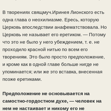
В творениях свящмуч.Иринея Лионского есть
одна глава о неохилиазме. Ересь, которую
Церковь впоследствии анафематствовала. Но
Церковь не называет его еретиком. — Потому
что это не было у него убеждением, т. е. не
проходило красной нитью по всем его
творениям. Это было просто предположение,
и кроме как в одной главе больше нигде не
упоминается; или же это вставка, внесенная
позже еретиками.
Предположение не основывается на
самостно-гордостном духе, — человек на
нем не настаивает и никому его не