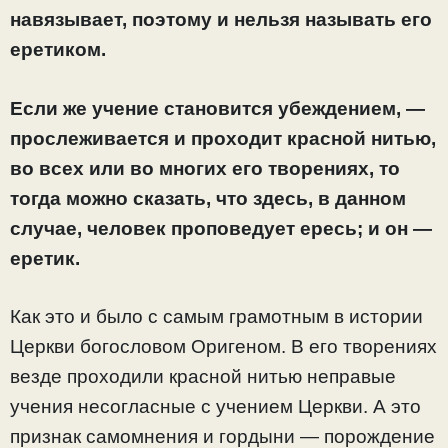
навязывает, поэтому и нельзя называть его
еретиком.
Если же учение становится убеждением, —
прослеживается и проходит красной нитью,
во всех или во многих его творениях, то
тогда можно сказать, что здесь, в данном
случае, человек проповедует ересь; и он —
еретик.
Как это и было с самым грамотным в истории
Церкви богословом Оригеном. В его творениях
везде проходили красной нитью неправые
учения несогласные с учением Церкви. А это
признак самомнения и гордыни — порождение