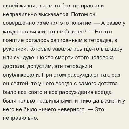
своей жизни, в чем-то был не прав или
неправильно высказался. Потом он
совершенно изменил это понятие. — А разве у
каждого в жизни это не бывает? — Но это
понятие осталось записанным в тетрадке, в
рукописи, которые завалялись где-то в шкафу
или сундуке. После смерти этого человека,
достали, допустим, эти тетрадки и
опубликовали. При этом рассуждают так: раз
он святой, то у него всегда с самого детства
было все свято и все рассуждения всегда
были только правильными, и никогда в жизни у
него не было ничего неверного. — Это
неправильно.