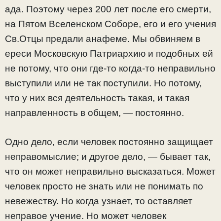
ада. Поэтому через 200 лет после его смерти,
на Пятом Вселенском Соборе, его и его учения
Св.Отцы предали анафеме. Мы обвиняем в
ереси Московскую Патриархию и подобных ей
не потому, что они где-то когда-то неправильно
выступили или не так поступили. Но потому,
что у них вся деятельность такая, и такая
направленность в общем, — постоянно.
Одно дело, если человек постоянно защищает
неправомыслие; и другое дело, — бывает так,
что он может неправильно высказаться. Может
человек просто не знать или не понимать по
невежеству. Но когда узнает, то оставляет
неправое учение. Но может человек