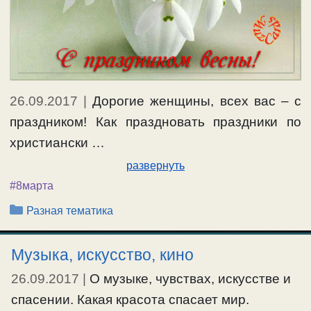
26.09.2017
|
Дорогие женщины, всех вас – с
праздником! Как праздновать праздники по
христиански …
развернуть
#8марта
Рубрики
Разная тематика
Музыка, искусство, кино
26.09.2017
|
О музыке, чувствах, искусстве и
спасении. Какая красота спасает мир.