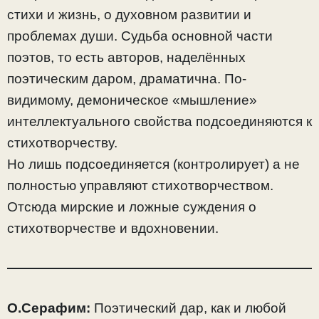
стихи и жизнь, о духовном развитии и
проблемах души. Судьба основной части
поэтов, то есть авторов, наделённых
поэтическим даром, драматична. По-
видимому, демоническое «мышление»
интеллектуального свойства подсоединяются к
стихотворчеству.
Но лишь подсоединяется (контролирует) а не
полностью управляют стихотворчеством.
Отсюда мирские и ложные суждения о
стихотворчестве и вдохновении.
О.Серафим:
Поэтический дар, как и любой