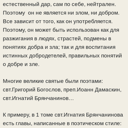
естественный дар, сам по себе, нейтрален.
Поэтому он не является ни злом, ни добром.
Все зависит от того, как он употребляется.
Поэтому, он может быть использован как для
разжигания в людях, страстей, подмены в
понятиях добра и зла; так и для воспитания
истинных добродетелей, правильных понятий
о добре и зле.
Многие великие святые были поэтами:
свт.Григорий Богослов, преп.Иоанн Дамаскин,
свт.Игнатий Брянчанинов…
К примеру, в 1 томе свт.Игнатия Брянчанинова
есть главы, написанные в поэтическом стиле: