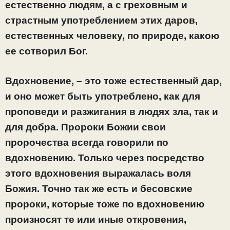
естественно людям, а с греховным и
страстным употреблением этих даров,
естественных человеку, по природе, какою
ее сотворил Бог.
Вдохновение, – это тоже естественный дар,
и оно может быть употреблено, как для
проповеди и разжигания в людях зла, так и
для добра. Пророки Божии свои
пророчества всегда говорили по
вдохновению. Только через посредство
этого вдохновения выражалась воля
Божия. Точно так же есть и бесовские
пророки, которые тоже по вдохновению
произносят те или иные откровения,