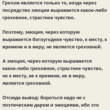
Грехом является только то, когда через
посредство эмоции выражается какое-либо
греховное, страстное чувство.
Поэтому, эмоция, через которую
выражается богоугодное чувство, к месту, к
времени и в меру, не является греховной.
А эмоция, через которую выражается
какое-либо греховное, страстное чувство,
не к месту, не к времени, не в меру,
является греховной.
Отсюда вывод: бороться надо не с
поэтическим даром и эмоциями, ибо это