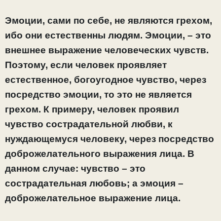
Эмоции, сами по себе, не являются грехом,
ибо они естественны людям. Эмоции, – это
внешнее выражение человеческих чувств.
Поэтому, если человек проявляет
естественное, богоугодное чувство, через
посредство эмоции, то это не является
грехом. К примеру, человек проявил
чувство сострадательной любви, к
нуждающемуся человеку, через посредство
доброжелательного выражения лица. В
данном случае: чувство – это
сострадательная любовь; а эмоция –
доброжелательное выражение лица.