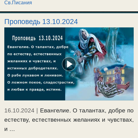
Св.Писания
Проповедь 13.10.2024
16.10.2024
|
Евангелие. О талантах, добре по
естеству, естественных желаниях и чувствах,
и …