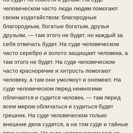
человеческом часто люди людям помогают
своим ходатайством: благородные
благородным, богатые богатым, друзья
друзьям, — там этого не будет, но каждый за
себя отвечать будет. На суде человеческом
часто серебро и золото защищает человека, а
там этого не будет. На суде человеческом
часто красноречие и хитрость помогают
человеку, а там они умолкнут и онемеют. На
суде человеческом перед немногими
обличается и судится человек, — там перед
всем миром обличаться и судиться будет
грешник. На суде человеческом только
внешние дела судятся, а на том суде и тайные