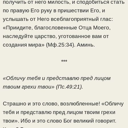
получить от него милость, и сподобиться стать
по правую Его руку в пришествии Его, и
услышать от Него всеблагоприятный глас:
«Приидите, благословенные Отца Моего,
наследуйте царство, уготованное вам от
создания мира» (Мф.25:34). Аминь.
***
«Обличу тебя и представлю пред лицом
твоим грехи твои» (Пс.49:21).
Страшно и это слово, возлюбленные! «Обличу
тебя и представлю пред лицом твоим грехи
твои». Ибо и это слово Бог великий говорит.