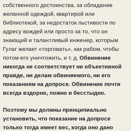
собственного достоинства, за обладание
желанной одеждой, квартирой или
библиотекой, за недостаток льстивости по
адресу вождей или просто за то, что он
знающий и талантливый инженер, которым
Гулаг желает «торговать», как рабом, чтобы
потом его уничтожить, и т. д.
Обвинение
никогда не соответствует ни объективной
правде, ни делам обвиняемого, ни его
показаниям на допросе. Обвинение почти
всегда вздорно, ложно и бесстыдно.
Поэтому мы должны принципиально
установить, что показание на допросе
только тогда имеет вес, когда оно дано