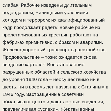
слабая. Рабочие изведены длительным
недоеданием, жилищными условиями,
холодом и террором; их квалифицированный
кадр продолжает редеть; новые рабочие из
пролетаризованных крестьян работают на
фабриках примитивно, с браком и авариями.
Железнодорожный транспорт в расстройстве.
Продовольствие – тоже; ожидается снова
введение карточек. Восстановление
разрушенных областей и сельского хозяйства
до уровня 1940 года – неосуществимо ни в
шесть, ни в восемь лет, названных Сталиным в
1946 году. Застращенные советчики
обманывают центр и дают ложные сведения,
преувеличивая «успехи». Жертвы войны