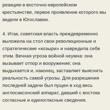
реакцию в восточно-европейском
крестьянстве, первое проявление которого мы
видели в Югославии.
4. Итак, советская власть преждевременно
выложила на стол свои революционные и
стратегические «козыри» и навредила себе
этим. Вечная угроза войной неумна: она
вызывает отпор и вооружение; она
выдыхается и, наконец, заставляет выяснить
реальность самой угрозы. Для разрешения
последней задачи был пущен в ход весь
англосаксонский аппарат, давший с востока
согласные и единогласные сведения.