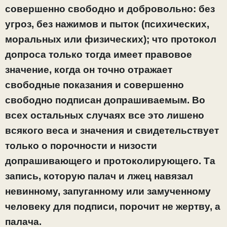
совершенно свободно и добровольно: без
угроз, без нажимов и пыток (психических,
моральных или физических); что протокол
допроса только тогда имеет правовое
значение, когда он точно отражает
свободные показания и совершенно
свободно подписан допрашиваемым. Во
всех остальных случаях все это лишено
всякого веса и значения и свидетельствует
только о порочности и низости
допрашивающего и протоколирующего. Та
запись, которую палач и лжец навязал
невинному, запуганному или замученному
человеку для подписи, порочит не жертву, а
палача.