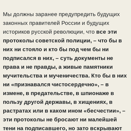
Мы должны заранее предупредить будущих
законных правителей России и будущих
историков русской революции, что
все эти
протоколы советской полиции, – что бы в
них ни стояло и кто бы под чем бы ни
подписался в них, – суть документы не
права и не правды, а живые памятники
мучительства и мученичества. Кто бы в них
ни «признавался чистосердечно», – в
измене, в предательстве, в шпионаже в
пользу другой державы, в хищениях, в
растратах или в каком ином «бесчестии», –
эти протоколы не бросают ни малейшей
тени на подписавшего, но зато вскрывают