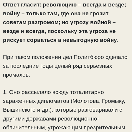
Ответ гласит: революцию – всегда и везде;
войну – только там, где она не грозит
советам разгромом; но угрозу войной –
везде и всегда, поскольку эта угроза не
рискует сорваться в невыгодную войну.
При таком положении дел Политбюро сделало
за последние годы целый ряд серьезных
промахов.
1. Оно рассылало всюду тоталитарно
зараженных дипломатов (Молотова, Громыку,
Вышинского и др.), которые разговаривали с
другими державами революционно-
обличительным, угрожающим презрительным