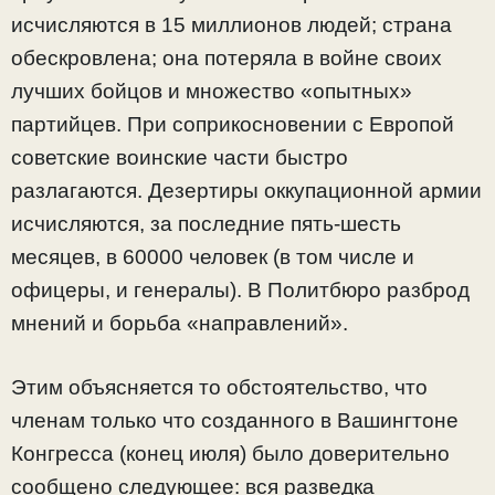
исчисляются в 15 миллионов людей; страна
обескровлена; она потеряла в войне своих
лучших бойцов и множество «опытных»
партийцев. При соприкосновении с Европой
советские воинские части быстро
разлагаются. Дезертиры оккупационной армии
исчисляются, за последние пять-шесть
месяцев, в 60000 человек (в том числе и
офицеры, и генералы). В Политбюро разброд
мнений и борьба «направлений».
Этим объясняется то обстоятельство, что
членам только что созданного в Вашингтоне
Конгресса (конец июля) было доверительно
сообщено следующее: вся разведка