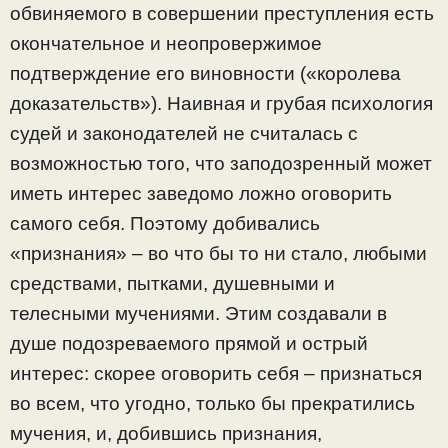
обвиняемого в совершении преступления есть
окончательное и неопровержимое
подтверждение его виновности («королева
доказательств»). Наивная и грубая психология
судей и законодателей не считалась с
возможностью того, что заподозренный может
иметь интерес заведомо ложно оговорить
самого себя. Поэтому добивались
«признания» – во что бы то ни стало, любыми
средствами, пытками, душевными и
телесными мучениями. Этим создавали в
душе подозреваемого прямой и острый
интерес: скорее оговорить себя – признаться
во всем, что угодно, только бы прекратились
мучения, и, добившись признания,