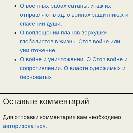
О военных рабах сатаны, и как их
отправляют в ад; о воинах защитниках и
спасении души.
О воплощении планов верхушки
глобалистов в жизнь. Стоп войне или
уничтожение.
О войне и уничтожении. О Стоп войне и
сопротивлении. О власти одержимых и
бесноватых
Оставьте комментарий
Для отправки комментария вам необходимо
авторизоваться
.