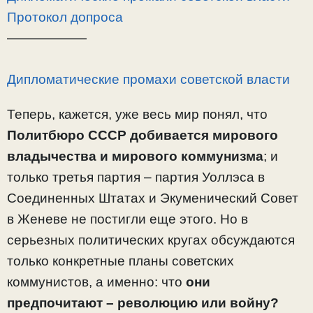
Протокол допроса
——————
Дипломатические промахи советской власти
Теперь, кажется, уже весь мир понял, что
Политбюро СССР добивается мирового
владычества и мирового коммунизма
; и
только третья партия – партия Уоллэса в
Соединенных Штатах и Экуменический Совет
в Женеве не постигли еще этого. Но в
серьезных политических кругах обсуждаются
только конкретные планы советских
коммунистов, а именно: что
они
предпочитают – революцию или войну?