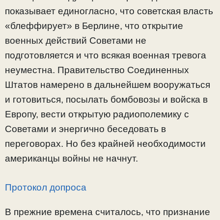
показывает единогласно, что советская власть
«блеффирует» в Берлине, что открытие
военных действий Советами не
подготовляется и что всякая военная тревога
неуместна. Правительство Соединенных
Штатов намерено в дальнейшем вооружаться
и готовиться, посылать бомбовозы и войска в
Европу, вести открытую радиополемику с
Советами и энергично беседовать в
переговорах. Но без крайней необходимости
американцы войны не начнут.
Протокол допроса
В прежние времена считалось, что признание