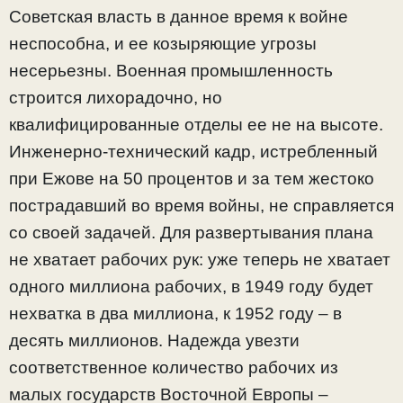
Советская власть в данное время к войне
неспособна, и ее козыряющие угрозы
несерьезны. Военная промышленность
строится лихорадочно, но
квалифицированные отделы ее не на высоте.
Инженерно-технический кадр, истребленный
при Ежове на 50 процентов и за тем жестоко
пострадавший во время войны, не справляется
со своей задачей. Для развертывания плана
не хватает рабочих рук: уже теперь не хватает
одного миллиона рабочих, в 1949 году будет
нехватка в два миллиона, к 1952 году – в
десять миллионов. Надежда увезти
соответственное количество рабочих из
малых государств Восточной Европы –