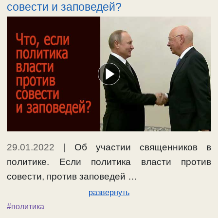
совести и заповедей?
29.01.2022
|
Об участии священников в
политике. Если политика власти против
совести, против заповедей …
развернуть
#политика