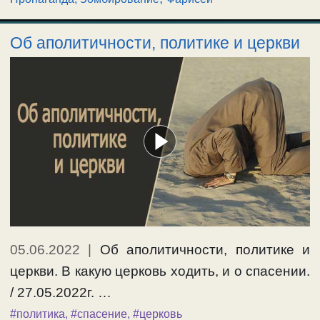
Об аполитичности, политике и церкви
05.06.2022
|
Об аполитичности, политике и
церкви. В какую церковь ходить, и о спасении.
/ 27.05.2022г. …
#политика
,
#спасение
,
#церковь