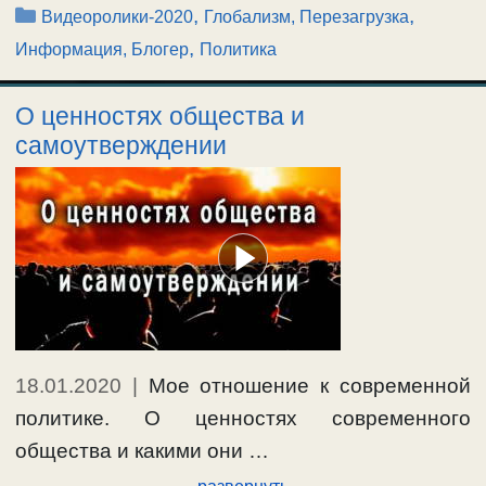
Рубрики
,
,
Видеоролики-2020
Глобализм, Перезагрузка
,
Информация, Блогер
Политика
О ценностях общества и
самоутверждении
18.01.2020
|
Мое отношение к современной
политике. О ценностях современного
общества и какими они …