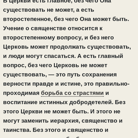
В Церкви есть главное, без чего Она
существовать не может, а есть
второстепенное, без чего Она может быть.
Учение о священстве относится к
второстепенному вопросу, и без него
Церковь может продолжать существовать,
и люди могут спасаться. А есть главный
вопрос, без чего Церковь не может
существовать, — это путь сохранения
верности правде и истине, это правильно-
проходимая
борьба со страстями
и
воспитание истинных добродетелей. Без
этого Церкви не может быть. И этого не
могут заменить иерархия, священство и
таинства. Без этого и священство и