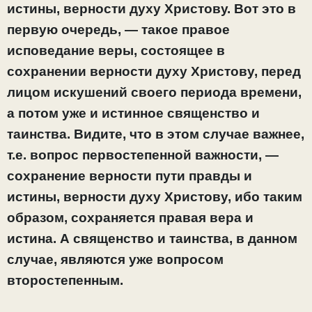
истины, верности духу Христову. Вот это в
первую очередь, — такое правое
исповедание веры, состоящее в
сохранении верности духу Христову, перед
лицом искушений своего периода времени,
а потом уже и истинное священство и
таинства. Видите, что в этом случае важнее,
т.е. вопрос первостепенной важности, —
сохранение верности пути правды и
истины, верности духу Христову, ибо таким
образом, сохраняется правая вера и
истина. А священство и таинства, в данном
случае, являются уже вопросом
второстепенным.