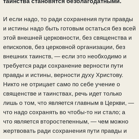
таинства становятся безблагодатными.
И если надо, то ради сохранения пути правды
и истины надо быть готовым остаться без всей
этой внешней церковности, без священства и
епископов, без церковной организации, без
внешних таинств, — если это необходимо и
требуется ради сохранение верности пути
правды и истины, верности духу Христову.
Никто не отрицает само по себе учение о
священстве и таинствах, речь идет только
лишь о том, что является главным в Церкви, —
что надо сохранять во чтобы-то ни стало; а
что является второстепенным, — чем можно
жертвовать ради сохранения пути правды и