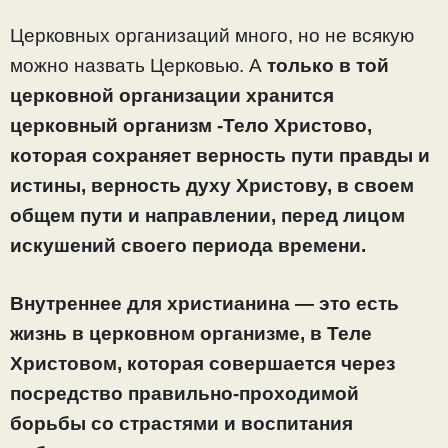
Церковных организаций много, но не всякую
можно назвать Церковью. А
только в той
церковной организации хранится
церковный организм -Тело Христово,
которая сохраняет верность пути правды и
истины, верность духу Христову, в своем
общем пути и направлении, перед лицом
искушений своего периода времени.
Внутреннее для христианина — это есть
жизнь в церковном организме, в Теле
Христовом, которая совершается через
посредство правильно-проходимой
борьбы со страстями и воспитания