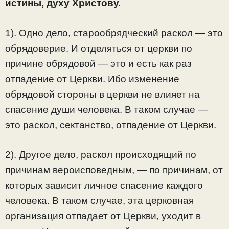
истины, духу Христову.
1). Одно дело, старообрядческий раскол — это
обрядоверие. И отделяться от церкви по
причине обрядовой — это и есть как раз
отпадение от Церкви. Ибо изменение
обрядовой стороны в церкви не влияет на
спасение души человека. В таком случае —
это раскол, сектанство, отпадение от Церкви.
2). Другое дело, раскол происходящий по
причинам вероисповедным, — по причинам, от
которых зависит личное спасение каждого
человека. В таком случае, эта церковная
организация отпадает от Церкви, уходит в