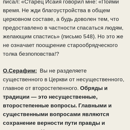
писал: «Старец Исаия говорил мне: «Пойми
время. Не жди благоустройства в общем
церковном составе, а будь доволен тем, что
предоставлено в частности спасаться людям,
желающим спастись» (письмо 548). Но это же
не означает поощрение старообрядческого
толка безпоповства!?
О.Серафим:
Вы не разделяете
существенного в Церкви от несущественного,
главное от второстепенного.
Обряды и
традиции — это несущественные,
второстепенные вопросы. Главными и
существенными вопросами являются
сохранение верности пути правды и