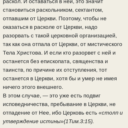
раскол. И оставаться в ней, это значит
становиться раскольником, сектантом,
отпавшим от Церкви. Поэтому, чтобы не
оказаться в расколе от Церкви, надо
разорвать с такой церковной организацией,
так как она отпала от Церкви, от мистического
Тела Христова. И если кто разорвет с ней и
останется без епископата, священства и
таинств, по причине их отступления, тот
останется в Церкви, хотя бы и умер не имея
ничего этого внешнего.
В этом случае, — это уже есть подвиг
исповедничества, пребывание в Церкви, не
отпадение от Нее, ибо Церковь есть
«столп и
утверждение истины»(1Тим.3:15).