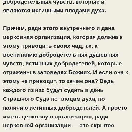
добродетельных чувств, которые и
являются истинными плодами духа.
Причем, ради этого внутреннего и дана
церковная организация, которая должна к
этому приводить своих чад, т.е. к
воспитанию добродетельных душевных
чувств, истинных добродетелей, которые
отражены в заповедях Божиих. И если она к
этому не приводит, то зачем она? Ведь
каждого из нас будут судить в день
Страшного Суда по плодам духа, по
наличию истинных добродетелей. А просто
иметь церковную организацию, ради
церковной организации — это скрытое