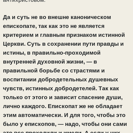
Да и суть не во внешне каноническом
епископате, так как это не является
критерием и главным признаком истинной
Церкви. Суть в сохранении пути правды и
истины, в правильно-проходимой
внутренней духовной жизни, — в
правильной борьбе со страстями и
воспитании добродетельных душевных
чувств, истинных добродетелей. Так как
только от этого и зависит спасение души,
лично каждого. Епископат же не обладает
этим автоматически. И для того, чтобы это
было у епископов, — надо, чтобы они сами
это все проходили и имели. А если у них