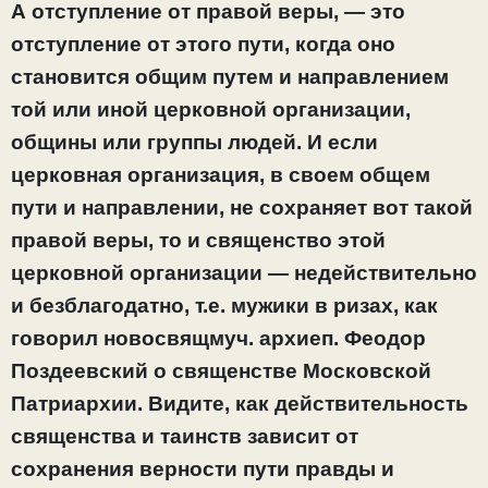
А отступление от правой веры, — это
отступление от этого пути, когда оно
становится общим путем и направлением
той или иной церковной организации,
общины или группы людей. И если
церковная организация, в своем общем
пути и направлении, не сохраняет вот такой
правой веры, то и священство этой
церковной организации — недействительно
и безблагодатно, т.е. мужики в ризах, как
говорил новосвящмуч. архиеп. Феодор
Поздеевский о священстве Московской
Патриархии. Видите, как действительность
священства и таинств зависит от
сохранения верности пути правды и