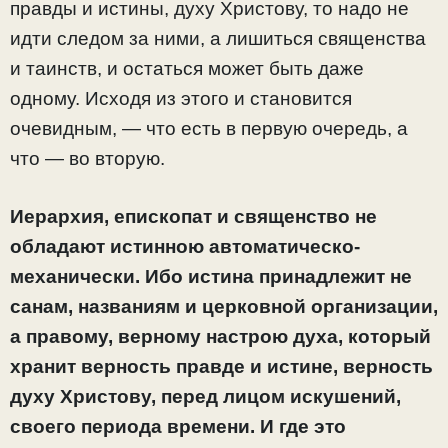
правды и истины, духу Христову, то надо не
идти следом за ними, а лишиться священства
и таинств, и остаться может быть даже
одному. Исходя из этого и становится
очевидным, — что есть в первую очередь, а
что — во вторую.
Иерархия, епископат и священство не
обладают истинною автоматическо-
механически. Ибо истина принадлежит не
санам, названиям и церковной организации,
а правому, верному настрою духа, который
хранит верность правде и истине, верность
духу Христову, перед лицом искушений,
своего периода времени. И где это