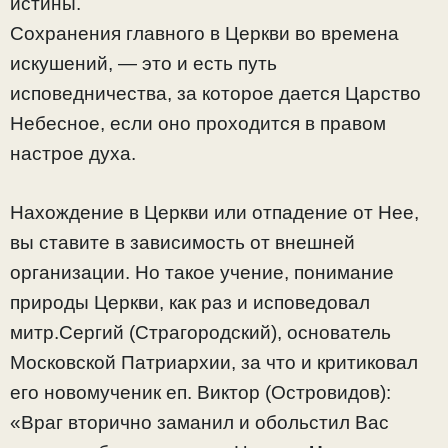
истины.
Сохранения главного в Церкви во времена
искушений, — это и есть путь
исповедничества, за которое дается Царство
Небесное, если оно проходится в правом
настрое духа.
Нахождение в Церкви или отпадение от Нее,
вы ставите в зависимость от внешней
организации. Но такое учение, понимание
природы Церкви, как раз и исповедовал
митр.Сергий (Страгородский), основатель
Московской Патриархии, за что и критиковал
его новомученик еп. Виктор (Островидов):
«Враг вторично заманил и обольстил Вас