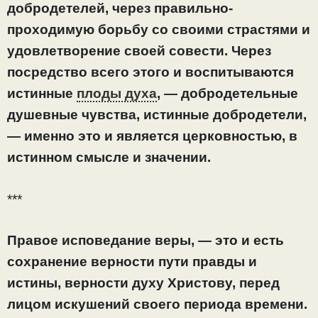
добродетелей, через правильно-
проходимую борьбу со своими страстями и
удовлетворение своей совести. Через
посредство всего этого и воспитываются
истинные
плоды духа
, — добродетельные
душевные чувства, истинные добродетели,
— именно это и является церковностью, в
истинном смысле и значении.
***
Правое исповедание веры, — это и есть
сохранение верности пути правды и
истины, верности духу Христову, перед
лицом искушений своего периода времени.