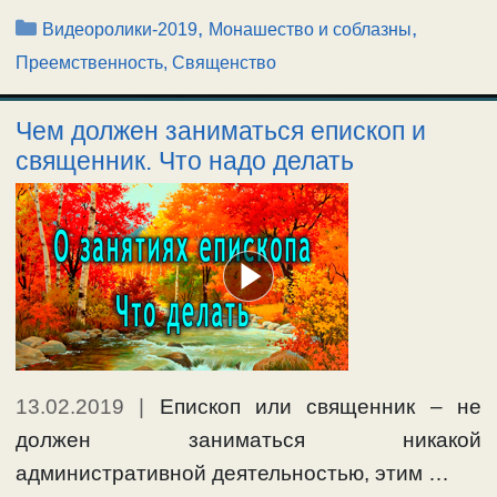
Рубрики
,
,
Видеоролики-2019
Монашество и соблазны
Преемственность, Священство
Чем должен заниматься епископ и
священник. Что надо делать
13.02.2019
|
Епископ или священник – не
должен заниматься никакой
административной деятельностью, этим …