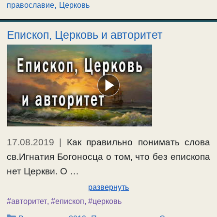
,
православие
Церковь
Епископ, Церковь и авторитет
17.08.2019
|
Как правильно понимать слова
св.Игнатия Богоносца о том, что без епископа
нет Церкви. О …
развернуть
#авторитет
,
#епископ
,
#церковь