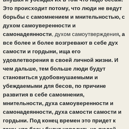
Это происходит потому, что люди не ведут
борьбы с самомнением и мнительностью, с
духом самоуверенности и
самонадеянности
, духом самоутверждения
, а
все более и более возгревают в себе дух
самости и гордыни
, ища его
удовлетворения в своей личной жизни. И
чем дальше, тем больше люди будут
становиться удобовнушаемыми и
убеждаемыми для бесов, по причине
развития в себе самомнения,
мнительности, духа самоуверенности и
самонадеянности, духа самости
самости и
гордыни
. Под конец времен это придет к