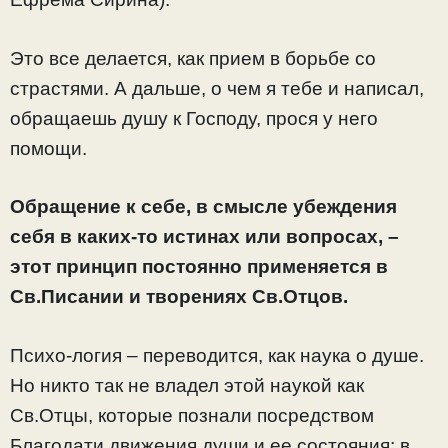
Это все делается, как прием в борьбе со
страстями. А дальше, о чем я тебе и написал,
обращаешь душу к Господу, прося у него
помощи.
Обращение к себе, в смысле убеждения
себя в каких-то истинах или вопросах, –
этот принцип постоянно применяется в
Св.Писании и творениях Св.Отцов.
Психо-логия – переводится, как наука о душе.
Но никто так не владел этой наукой как
Св.Отцы, которые познали посредством
Благодати движения души и ее состояния: в