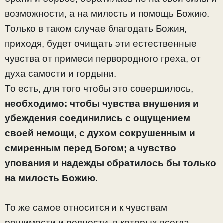
возможности, а на милость и помощь Божию.
Только в таком случае благодать Божия,
приходя, будет очищать эти естественные
чувства от примеси первородного греха, от
духа самости и гордыни.
То есть, для того чтобы это совершилось,
необходимо: чтобы чувства внушения и
убеждения соединились с ощущением
своей немощи, с духом сокрушенным и
смиренным перед Богом; а чувство
упования и надежды обратилось бы только
на милость Божию.
То же самое относится и к чувствам
решимости и ревности, в которых всегда