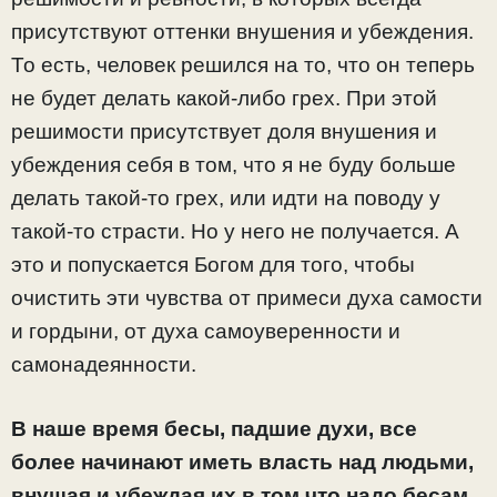
присутствуют оттенки внушения и убеждения.
То есть, человек решился на то, что он теперь
не будет делать какой-либо грех. При этой
решимости присутствует доля внушения и
убеждения себя в том, что я не буду больше
делать такой-то грех, или идти на поводу у
такой-то страсти. Но у него не получается. А
это и попускается Богом для того, чтобы
очистить эти чувства от примеси духа самости
и гордыни, от духа самоуверенности и
самонадеянности.
В наше время бесы, падшие духи, все
более начинают иметь власть над людьми,
внушая и убеждая их в том что надо бесам.