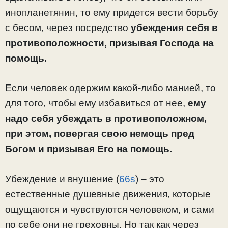
инопланетянин, то ему придется вести борьбу
с бесом, через посредство
убеждения себя
в
противоположности, призывая Господа на
помощь.
Если человек одержим какой-либо манией, то
для того, чтобы ему избавиться от нее,
ему
надо себя убеждать в противоположном,
при этом, повергая свою немощь пред
Богом и призывая Его на помощь.
Убеждение и внушение (
66s
) – это
естественные душевные движения, которые
ощущаются и чувствуются человеком, и сами
по себе они не греховны. Но так как через