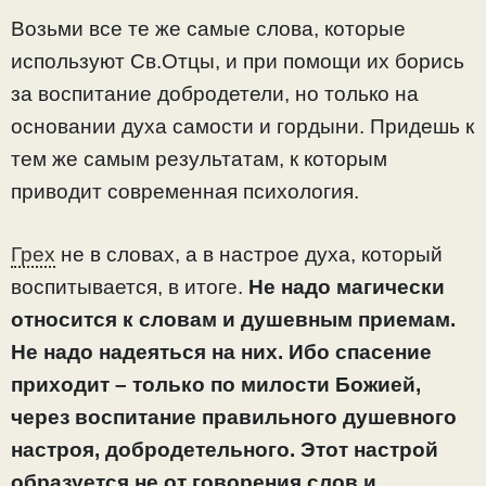
Возьми все те же самые слова, которые
используют Св.Отцы, и при помощи их борись
за воспитание добродетели, но только на
основании духа самости и гордыни. Придешь к
тем же самым результатам, к которым
приводит современная психология.
Грех
не в словах, а в настрое духа, который
воспитывается, в итоге.
Не надо магически
относится к словам и душевным приемам.
Не надо надеяться на них. Ибо спасение
приходит – только по милости Божией,
через воспитание правильного душевного
настроя, добродетельного. Этот настрой
образуется не от говорения слов и