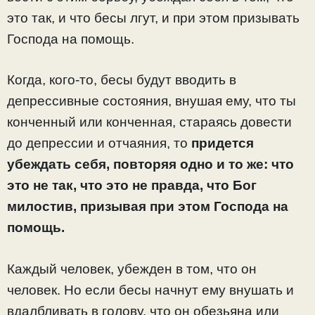
это так, и что бесы лгут, и при этом призывать
Господа на помощь.
Когда, кого-то, бесы будут вводить в
депрессивные состояния, внушая ему, что ты
конченный или конченная, стараясь довести
до депрессии и отчаяния, то
придется
убеждать себя, повторяя одно и то же: что
это не так, что это не правда, что Бог
милостив, призывая при этом Господа на
помощь.
Каждый человек, убежден в том, что он
человек. Но если бесы начнут ему внушать и
вдалбливать в голову, что он обезьяна или