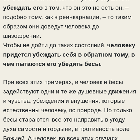
убеждать его
в том, что он это не есть он, –
подобно тому, как в реинкарнации, – то таким
образом они доведут человека до
шизофрении.
Чтобы не дойти до таких состояний,
человеку
придется убеждать себя в обратном тому, в
чем пытаются его убедить бесы.
При всех этих примерах, и человек и бесы
задействуют одни и те же душевные движения
и чувства, убеждения и внушения, которые
естественны человеку, по природе. Но только
бесы стараются все это направить в угоду
духа самости и гордыни, в противность воле
Божией. А человек, во всех этих случаях,