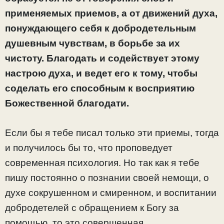
применяемых приемов, а от движений духа,
понуждающего себя к добродетельным
душевным чувствам, в борьбе за их
чистоту. Благодать и содействует этому
настрою духа, и ведет его к тому, чтобы
соделать его способным к восприятию
Божественной благодати.
Если бы я тебе писал только эти приемы, тогда
и получилось бы то, что проповедует
современная психология. Но так как я тебе
пишу постоянно о познании своей немощи, о
духе сокрушенном и смиренном, и воспитании
добродетелей с обращением к Богу за
помощью, то это совершенная