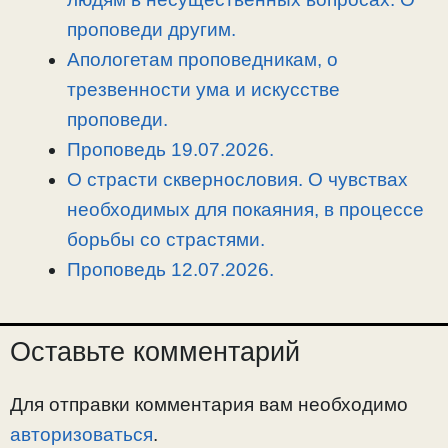
ь
проповеди другим.
Апологетам проповедникам, о
трезвенности ума и искусстве
проповеди.
Проповедь 19.07.2026.
О страсти сквернословия. О чувствах
необходимых для покаяния, в процессе
борьбы со страстями.
Проповедь 12.07.2026.
Оставьте комментарий
Для отправки комментария вам необходимо
авторизоваться
.