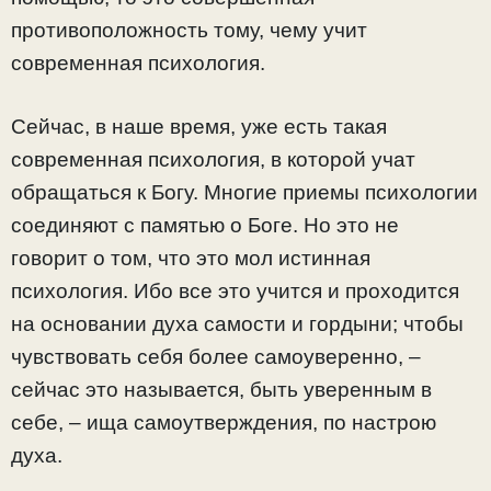
противоположность тому, чему учит
современная психология.
Сейчас, в наше время, уже есть такая
современная психология, в которой учат
обращаться к Богу. Многие приемы психологии
соединяют с памятью о Боге. Но это не
говорит о том, что это мол истинная
психология. Ибо все это учится и проходится
на основании духа самости и гордыни; чтобы
чувствовать себя более самоуверенно, –
сейчас это называется, быть уверенным в
себе, – ища самоутверждения, по настрою
духа.