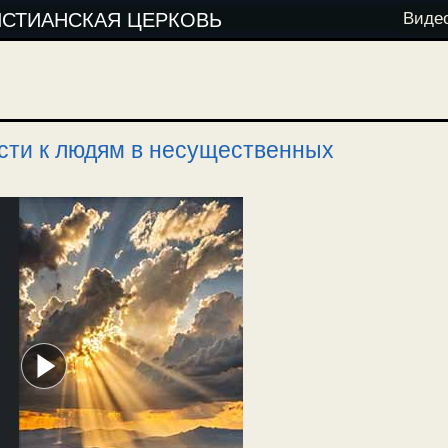
ИСТИАНСКАЯ ЦЕРКОВЬ
Виде
сти к людям в несущественных