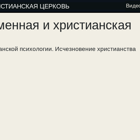
ИСТИАНСКАЯ ЦЕРКОВЬ
Виде
менная и христианская
анской психологии. Исчезновение христианства