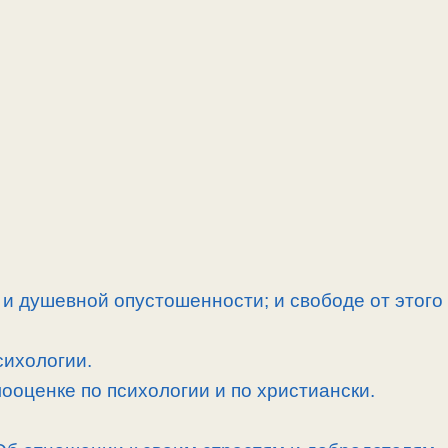
и душевной опустошенности; и свободе от этого
сихологии.
ооценке по психологии и по христиански.