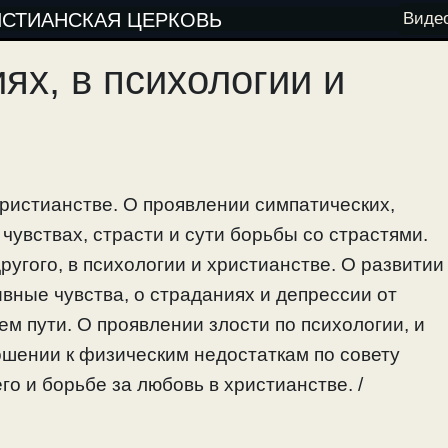
ИСТИАНСКАЯ ЦЕРКОВЬ
Виде
ях, в психологии и
христианстве. О проявлении симпатических,
чувствах, страсти и сути борьбы со страстями.
ругого, в психологии и христианстве. О развитии
вные чувства, о страданиях и депрессии от
нем пути. О проявлении злости по психологии, и
ношении к физическим недостаткам по совету
о и борьбе за любовь в христианстве. /