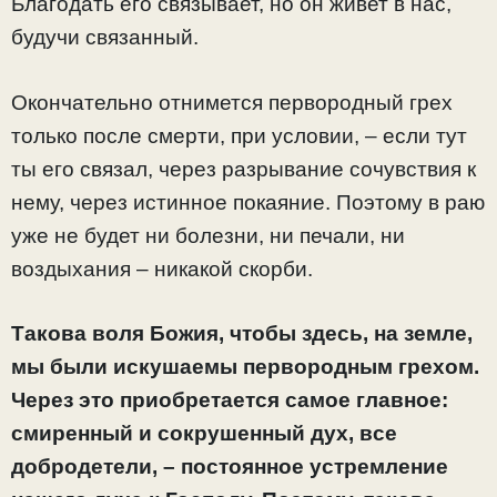
Благодать его связывает, но он живет в нас,
будучи связанный.
Окончательно отнимется первородный грех
только после смерти, при условии, – если тут
ты его связал, через разрывание сочувствия к
нему, через истинное покаяние. Поэтому в раю
уже не будет ни болезни, ни печали, ни
воздыхания – никакой скорби.
Такова воля Божия, чтобы здесь, на земле,
мы были искушаемы первородным грехом.
Через это приобретается самое главное:
смиренный и сокрушенный дух, все
добродетели, – постоянное устремление