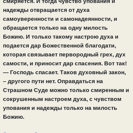
смиряется. И тогда чувство упования и
надежды отвращается от духа
самоуверенности и самонадеянности, и
обращается только на одну милость
Божию. И только такому настрою духа и
подается дар Божественной благодати,
которая связывает первородный грех, дух
самости, и приносит дар спасения. Вот так!
— Господь спасает. Таков духовный закон,
– другого пути нет. Оправдаться на
Страшном Суде можно только смиренным и
сокрушенным настроем духа, с чувством
упования и надежды только на милость
Божию.