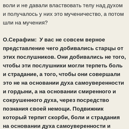
воли и не давали властвовать телу над духом
и получалось у них это мученичество, а потом
шли на мучения?
О.Серафим:
У вас не совсем верное
представление чего добивались старцы от
этих послушников. Они добивались не того,
чтобы эти послушники могли терпеть боль
и страдание, а того, чтобы они совершали
это не на основании духа самоуверенности
и гордыни, а на основании смиренного и
сокрушенного духа, через посредство
познания своей немощи. Подвижник
который терпит скорби, боли и страдания
на основании духа самоуверенности и