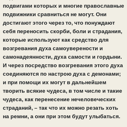
подвигами которых и многие православные
подвижники сравниться не могут. Они
достигают этого через то, что понуждают
себя переносить скорби, боли и страдания,
которые используют как средство для
возгревания духа самоуверености и
самонадеянности, духа самости и гордыни.
И через посредство возгревания этого духа
соединяются по настрою духа с демонами;
и при помощи их могут в дальнейшем
творить всякие чудеса, в том числе и такие
чудеса, как перенесение нечеловеческих
страданий, – так что их можно резать хоть
на ремни, а они при этом будут улыбаться.