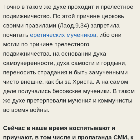
Точно в таком же духе проходит и прелестное
подвижничество. По этой причине церковь
своими правилами (Лаод.9,34) запретила
почитать
еретических мучеников
, ибо они
могли по причине прелестного
подвижничества, на основании духа
самоуверенности, духа самости и гордыни,
переносить страдания и быть замученными
чисто внешне, как бы за Христа. А на самом
деле получались бесовские мученики. В таком
же духе претерпевали мучения и коммунисты
во время войны.
Сейчас в наше время воспитывают и
приучают, в том числе и пропаганда СМИ, к