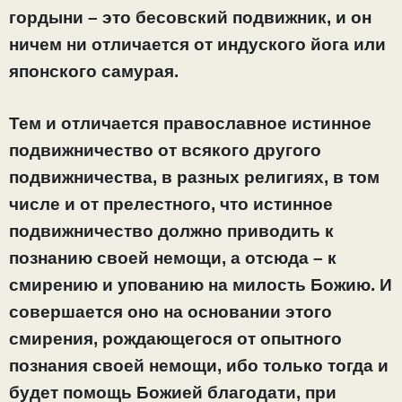
гордыни – это бесовский подвижник, и он
ничем ни отличается от индуского йога или
японского самурая.
Тем и отличается православное истинное
подвижничество от всякого другого
подвижничества, в разных религиях, в том
числе и от прелестного, что истинное
подвижничество должно приводить к
познанию своей немощи, а отсюда – к
смирению и упованию на милость Божию. И
совершается оно на основании этого
смирения, рождающегося от опытного
познания своей немощи, ибо только тогда и
будет помощь Божией благодати, при