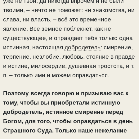
уже не твои, да никогда впрочем и не были
твоими, – ничто не поможет: ни знакомства, ни
слава, ни власть, – всё это временное
явление. Всё земное поблекнет, как не
существующее, и оправдает тебя только одна
истинная, настоящая
добродетель
: смирение,
терпение, незлобие, любовь, стояние в правде
и истине, милосердие, душевная простота, и т.
п. – только ими и можем оправдаться.
Поэтому всегда говорю и призываю вас к
тому, чтобы вы приобретали истинную
добродетель, истинное смирение перед
Богом, для того, чтобы оправдаться в день
Страшного Суда. Только наше нежелание