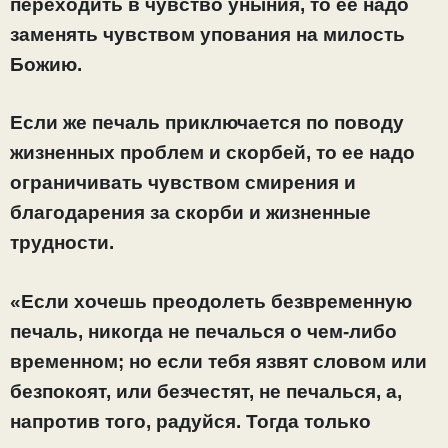
переходить в чувство уныния, то ее надо
заменять чувством упования на милость
Божию.
Если же печаль приключается по поводу
жизненных проблем и скорбей, то ее надо
ограничивать чувством смирения и
благодарения за скорби и жизненные
трудности.
«Если хочешь преодолеть безвременную
печаль, никогда не печалься о чем-либо
временном; но если тебя язвят словом или
безпокоят, или безчестят, не печалься, а,
напротив того, радуйся. Тогда только