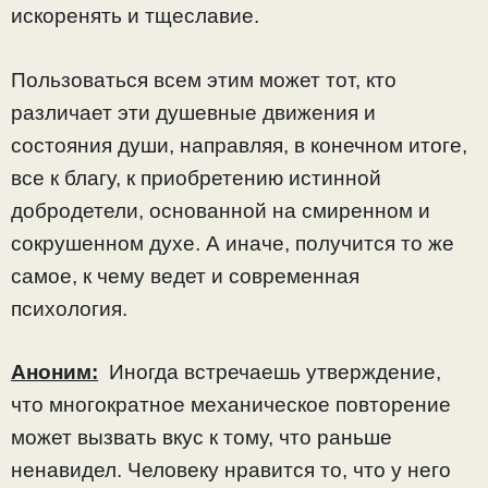
искоренять и тщеславие.
Пользоваться всем этим может тот, кто
различает эти душевные движения и
состояния души, направляя, в конечном итоге,
все к благу, к приобретению истинной
добродетели, основанной на смиренном и
сокрушенном духе. А иначе, получится то же
самое, к чему ведет и современная
психология.
Аноним:
Иногда встречаешь утверждение,
что многократное механическое повторение
может вызвать вкус к тому, что раньше
ненавидел. Человеку нравится то, что у него