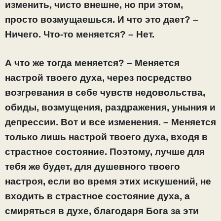
изменить, чисто внешне, но при этом,
просто
возмущаешься. И что это дает? –
Ничего. Что-то меняется? – Нет.
А что же тогда меняется? – Меняется
настрой твоего духа, через посредство
возгревания в себе чувств недовольства,
обиды, возмущения, раздражения, уныния и
депрессии. Вот и все изменения. – Меняется
только лишь настрой твоего духа, входя в
страстное
состояние. Поэтому, лучше для
тебя же будет, для душевного твоего
настроя, если во время этих искушений, не
входить в страстное состояние духа, а
смиряться в духе, благодаря Бога за эти