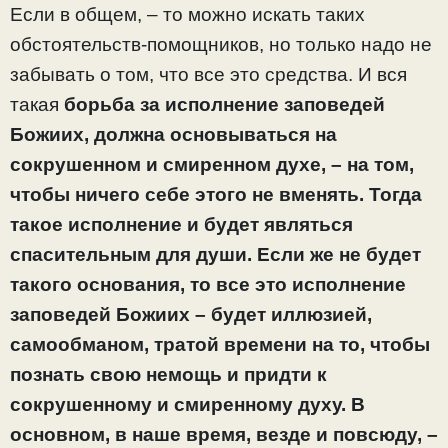
Если в общем, – то можно искать таких
обстоятельств-помощников, но только надо не
забывать о том, что все это средства. И вся
такая
борьба за исполнение заповедей
Божиих, должна основываться на
сокрушенном и смиренном духе, – на том,
чтобы ничего себе этого не вменять. Тогда
такое исполнение и будет являться
спасительным для души.
Если же не будет
такого основания, то все это исполнение
заповедей Божиих – будет иллюзией,
самообманом, тратой времени на то, чтобы
познать свою немощь и придти к
сокрушенному и смиренному духу. В
основном, в наше время, везде и повсюду, –