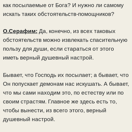
как посылаемые от Бога? И нужно ли самому
искать таких обстоятельств-помощников?
О.Серафим:
Да, конечно, из всех таковых
обстоятельств можно извлекать спасительную
пользу для души, если стараться от этого
иметь верный душевный настрой.
Бывает, что Господь их посылает; а бывает, что
Он попускает демонам нас искушать. А бывает,
что мы сами находим это, по естеству или по
своим страстям. Главное же здесь есть то,
чтобы вынести, из всего этого, верный
душевный настрой.