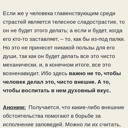
Если же у человека главенствующим среди
страстей является телесное сладострастие, то
он не будет этого делать; а если и будет, когда
его кто-то заставляет, – то, как бы из-под палки.
Но это не принесет никакой пользы для его
души, так как он будет делать все это чисто
механически, и, в конечном итоге, все это
возненавидит. Ибо здесь
важно не то, чтобы
человек делал это, чисто внешне. А то,
чтобы воспитать в нем духовный вкус.
Аноним:
Получается, что какие-либо внешние
обстоятельства помогают в борьбе за
исполнение заповедей. Можно ли их считать,