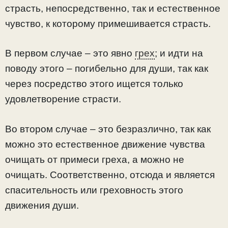
страсть, непосредственно, так и естественное
чувство, к которому примешивается страсть.
В первом случае – это явно
грех
; и идти на
поводу этого – погибельно для души, так как
через посредство этого ищется только
удовлетворение страсти.
Во втором случае – это безразлично, так как
можно это естественное движение чувства
очищать от примеси греха, а можно не
очищать. Соответственно, отсюда и является
спасительность или греховность этого
движения души.