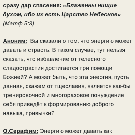
сразу дар спасения:
«Блаженны нищие
духом, ибо их есть Царство Небесное»
(Матф.5:3).
Аноним:
Вы сказали о том, что энергию может
давать и страсть. В таком случае, тут нельзя
сказать, что избавление от телесного
сладострастия достигается при помощи
Божией? А может быть, что эта энергия, пусть
данная, скажем от тщеславия, является как-бы
тренировочной и многоразовое понуждение
себя приведёт к формированию доброго
навыка, привычки?
О.Серафим:
Энергию может давать как