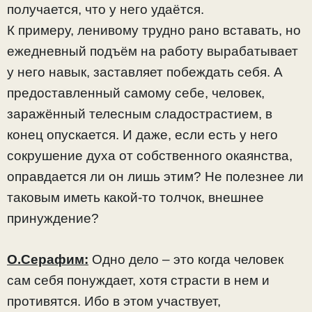
получается, что у него удаётся.
К примеру, ленивому трудно рано вставать, но
ежедневный подъём на работу вырабатывает
у него навык, заставляет побеждать себя. А
предоставленный самому себе, человек,
заражённый телесным сладострастием, в
конец опускается. И даже, если есть у него
сокрушение духа от собственного окаянства,
оправдается ли он лишь этим? Не полезнее ли
таковым иметь какой-то толчок, внешнее
принуждение?
О.Серафим:
Одно дело – это когда человек
сам себя понуждает, хотя страсти в нем и
противятся. Ибо в этом участвует,