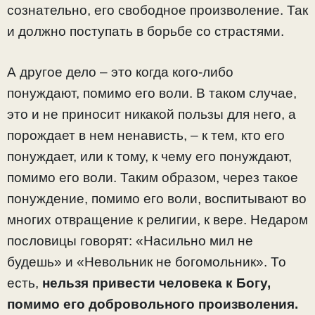
сознательно, его свободное произволение. Так
и должно поступать в борьбе со страстями.
А другое дело – это когда кого-либо
понуждают, помимо его воли. В таком случае,
это и не приносит никакой пользы для него, а
порождает в нем ненависть, – к тем, кто его
понуждает, или к тому, к чему его понуждают,
помимо его воли. Таким образом, через такое
понуждение, помимо его воли, воспитывают во
многих отвращение к религии, к вере. Недаром
пословицы говорят: «Насильно мил не
будешь» и «Невольник не богомольник». То
есть,
нельзя привести человека к Богу,
помимо его добровольного произволения.