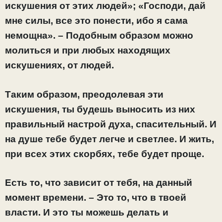
искушения от этих людей»; «Господи, дай
мне силы, все это понести, ибо я сама
немощна». – Подобным образом можно
молиться и при любых находящих
искушениях, от людей.
Таким образом, преодолевая эти
искушения, ты будешь выносить из них
правильный настрой духа, спасительный. И
на душе тебе будет легче и светлее. И жить,
при всех этих скорбях, тебе будет проще.
Есть то, что зависит от тебя, на данный
момент времени. – Это то, что в твоей
власти. И это ты можешь делать и