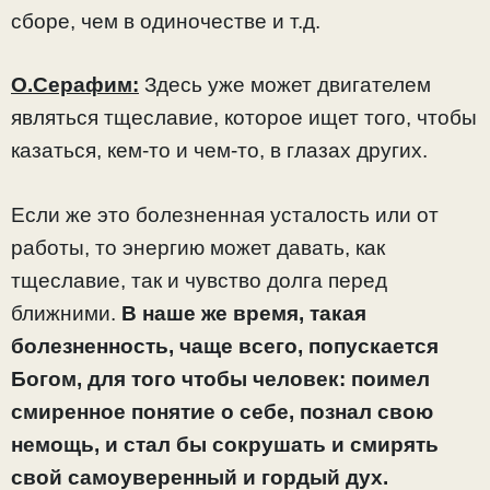
сборе, чем в одиночестве и т.д.
О.Серафим:
Здесь уже может двигателем
являться тщеславие, которое ищет того, чтобы
казаться, кем-то и чем-то, в глазах других.
Если же это болезненная усталость или от
работы, то энергию может давать, как
тщеславие, так и чувство долга перед
ближними.
В наше же время, такая
болезненность, чаще всего, попускается
Богом, для того чтобы человек: поимел
смиренное понятие о себе, познал свою
немощь, и стал бы сокрушать и смирять
свой самоуверенный и гордый дух.