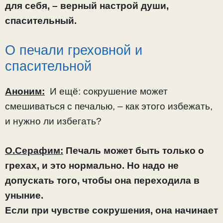
для себя, – верный настрой души,
спасительный.
О печали греховной и
спасительной
Аноним:
И ещё: сокрушение может
смешиваться с печалью, – как этого избежать,
и нужно ли избегать?
О.Серафим:
Печаль может быть только о
грехах, и это нормально. Но надо не
допускать того, чтобы она переходила в
уныние.
Если при чувстве сокрушения, она начинает