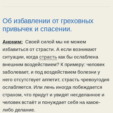
Об избавлении от греховных
привычек и спасении.
Аноним:
Своей силой мы не можем
избавиться от страсти. А если возникают
ситуации, когда
страсть
как бы ослаблена
внешним воздействием? К примеру: человек
заболевает, и под воздействием болезни у
него отсутствует аппетит, страсть чревоугодия
ослабляется. Или лень иногда побеждается
страхом, что придут и увидят несделанное и
человек встаёт и понуждает себя на какое-
либо делание.