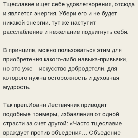
Тщеславие ищет себе удовлетворения, отсюда
и является энергия. Убери его и не будет
никакой энергии, тут же наступит
расслабление и нежелание подвигнуть себя.
В принципе, можно пользоваться этим для
приобретения какого-либо навыка-привычки,
но это уже – искусство добродетели, для
которого нужна осторожность и духовная
мудрость.
Так преп.Иоанн Лествичник приводит
подобные примеры, избавления от одной
страсти за счет другой: «Часто тщеславие
враждует против объедения… Объедение