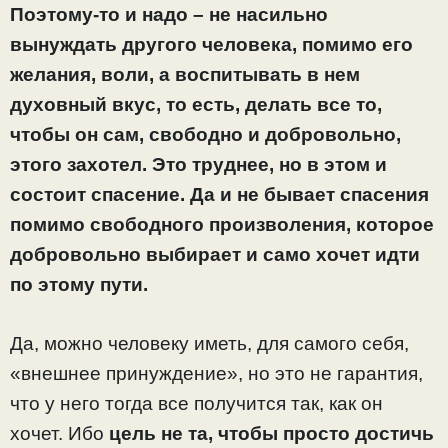
Поэтому-то и надо – не насильно
вынуждать другого человека, помимо его
желания, воли, а воспитывать в нем
духовный вкус, то есть, делать все то,
чтобы он сам, свободно и добровольно,
этого захотел. Это труднее, но в этом и
состоит спасение. Да и не бывает спасения
помимо свободного произволения, которое
добровольно выбирает и само хочет идти
по этому пути.
Да, можно человеку иметь, для самого себя,
«внешнее принуждение», но это не гарантия,
что у него тогда все получится так, как он
хочет. Ибо
цель не та, чтобы просто достичь