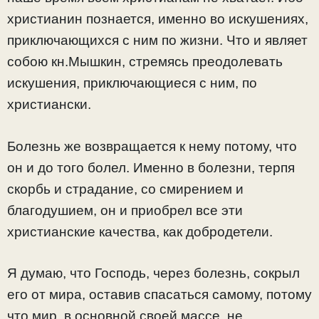
христианин познается, именно во искушениях,
приключающихся с ним по жизни. Что и являет
собою кн.Мышкин, стремясь преодолевать
искушения, приключающиеся с ним, по
христиански.
Болезнь же возвращается к нему потому, что
он и до того болел. Именно в болезни, терпя
скорбь и страдание, со смирением и
благодушием, он и приобрел все эти
христианские качества, как добродетели.
Я думаю, что Господь, через болезнь, сокрыл
его от мира, оставив спасаться самому, потому
что мир, в основной своей массе, не