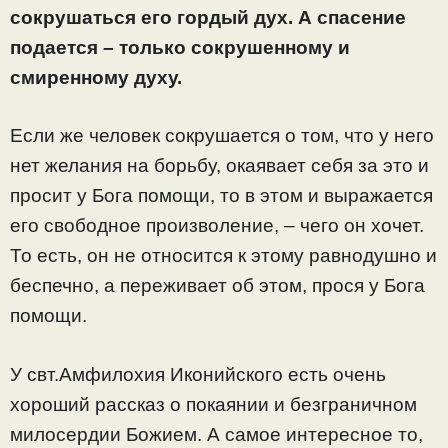
сокрушаться его гордый дух. А спасение
подается – только сокрушенному и
смиренному духу.
Если же человек сокрушается о том, что у него
нет желания на борьбу, окаявает себя за это и
просит у Бога помощи, то в этом и выражается
его свободное произволение, – чего он хочет.
То есть, он не относится к этому равнодушно и
беспечно, а переживает об этом, прося у Бога
помощи.
У свт.Амфилохия Иконийского есть очень
хороший рассказ о покаянии и безграничном
милосердии Божием. А самое интересное то,