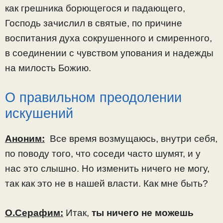
как грешника борющегося и падающего,
Господь зачислил в святые, по причине
воспитания духа сокрушенного и смиренного,
в соединении с чувством упования и надежды
на милость Божию.
О правильном преодолении
искушений
Аноним:
Все время возмущаюсь, внутри себя,
по поводу того, что соседи часто шумят, и у
нас это слышно. Но изменить ничего не могу,
так как это не в нашей власти. Как мне быть?
О.Серафим:
Итак,
ты ничего не можешь