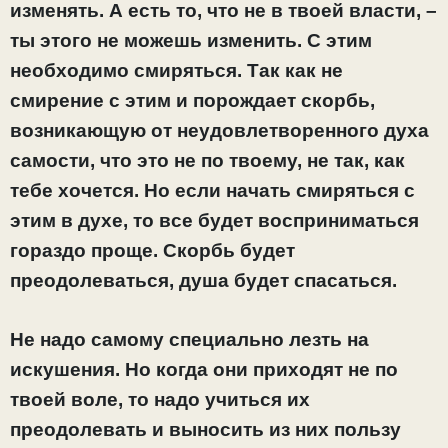
изменять. А есть то, что не в твоей власти, –
ты этого не можешь изменить. С этим
необходимо смиряться. Так как не
смирение с этим и порождает скорбь,
возникающую от неудовлетворенного духа
самости, что это не по твоему, не так, как
тебе хочется. Но если начать смиряться с
этим в духе, то все будет восприниматься
гораздо проще. Скорбь будет
преодолеваться, душа будет спасаться.
Не надо самому специально лезть на
искушения. Но когда они приходят не по
твоей воле, то надо учиться их
преодолевать и выносить из них пользу