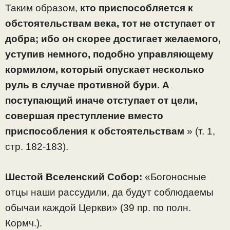
Таким образом,
кто приспособляется к
обстоятельствам века, тот не отступает от
добра; ибо он скорее достигает желаемого,
уступив немного, подобно управляющему
кормилом, который опускает несколько
руль в случае противной бури. А
поступающий иначе отступает от цели,
совершая преступление вместо
приспособления к обстоятельствам
» (т. 1,
стр. 182-183).
Шестой Вселенский Собор:
«Богоносные
отцы наши рассудили, да будут соблюдаемы
обычаи каждой Церкви» (39 пр. по полн.
Кормч.).