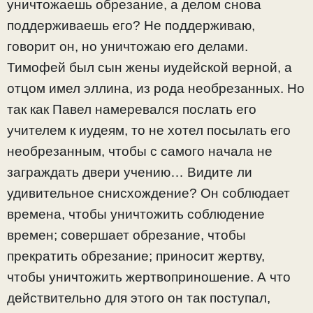
уничтожаешь обрезание, а делом снова
поддерживаешь его? Не поддерживаю,
говорит он, но уничтожаю его делами.
Тимофей был сын жены иудейской верной, а
отцом имел эллина, из рода необрезанных. Но
так как Павел намеревался послать его
учителем к иудеям, то не хотел посылать его
необрезанным, чтобы с самого начала не
заграждать двери учению… Видите ли
удивительное снисхождение? Он соблюдает
времена, чтобы уничтожить соблюдение
времен; совершает обрезание, чтобы
прекратить обрезание; приносит жертву,
чтобы уничтожить жертвоприношение. А что
действительно для этого он так поступал,