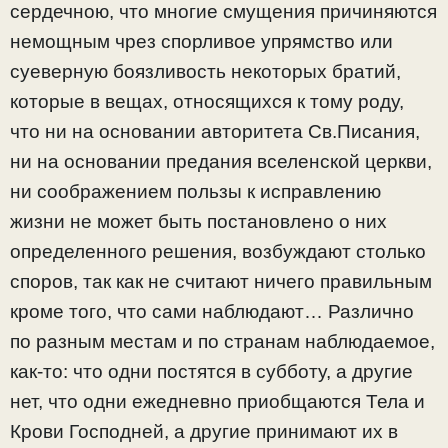
сердечною, что многие смущения причиняются
немощным чрез спорливое упрямство или
суеверную боязливость некоторых братий,
которые в вещах, относящихся к тому роду,
что ни на основании авторитета Св.Писания,
ни на основании предания вселенской церкви,
ни соображением пользы к исправлению
жизни не может быть постановлено о них
определенного решения, возбуждают столько
споров, так как не считают ничего правильным
кроме того, что сами наблюдают… Различно
по разным местам и по странам наблюдаемое,
как-то: что одни постятся в субботу, а другие
нет, что одни ежедневно приобщаются Тела и
Крови Господней, а другие принимают их в