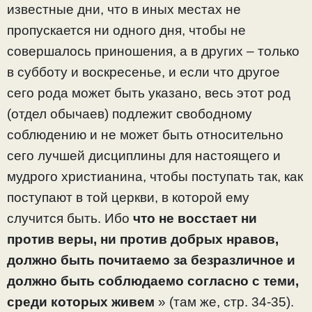
известные дни, что в иных местах не
пропускается ни одного дня, чтобы не
совершалось приношения, а в других – только
в субботу и воскресенье, и если что другое
сего рода может быть указано, весь этот род
(отдел обычаев) подлежит свободному
соблюдению и не может быть относительно
сего лучшей дисциплины для настоящего и
мудрого христианина, чтобы поступать так, как
поступают в той церкви, в которой ему
случится быть. Ибо
что не восстает ни
против веры, ни против добрых нравов,
должно быть почитаемо за безразличное и
должно быть соблюдаемо согласно с теми,
среди которых живем
» (там же, стр. 34-35).