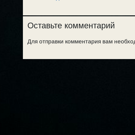
Оставьте комментарий
Для отправки комментария вам необх