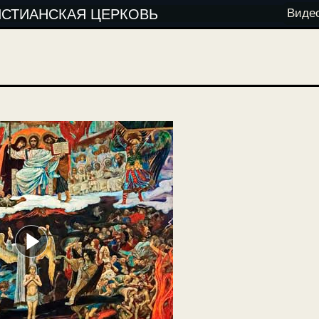
ИСТИАНСКАЯ ЦЕРКОВЬ
Виде