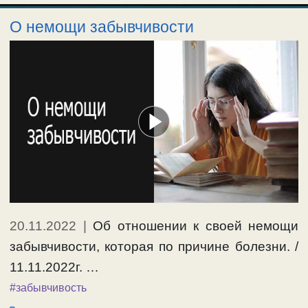
О немощи забывчивости
20.11.2022
|
Об отношении к своей немощи
забывчивости, которая по причине болезни. /
11.11.2022г. …
#забывчивость