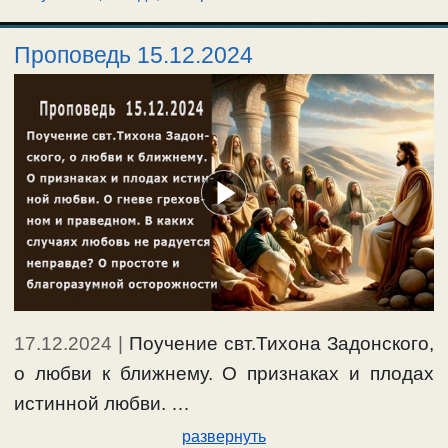
Проповедь 15.12.2024
17.12.2024
|
Поучение свт.Тихона Задонского,
о любви к ближнему. О признаках и плодах
истинной любви. …
развернуть