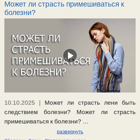
Может ли страсть примешиваться к
болезни?
10.10.2025
|
Может ли страсть лени быть
следствием болезни? Может ли страсть
примешиваться к болезни? …
развернуть