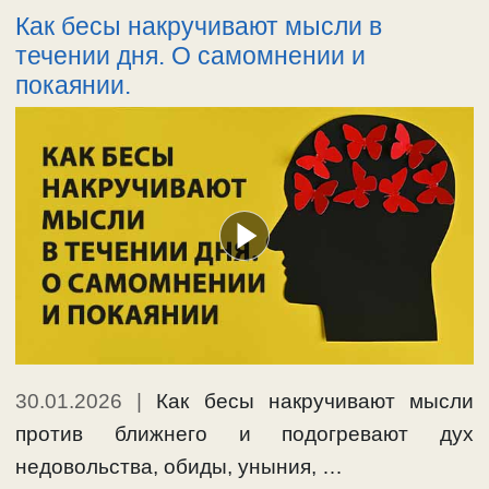
Как бесы накручивают мысли в
течении дня. О самомнении и
покаянии.
30.01.2026
|
Как бесы накручивают мысли
против ближнего и подогревают дух
недовольства, обиды, уныния, …