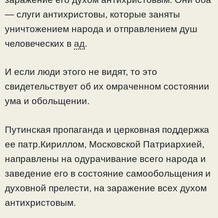
— слуги антихристовы, которые заняты
уничтожением народа и отправлением душ
человеческих в
ад
.
И если люди этого не видят, то это
свидетельствует об их омраченном состоянии
ума и обольщении.
Путинская пропаганда и церковная поддержка
ее патр.Кириллом, Московской Патриархией,
направлены на одурачивание всего народа и
заведение его в состояние самообольщения и
духовной прелести, на заражение всех духом
антихристовым.