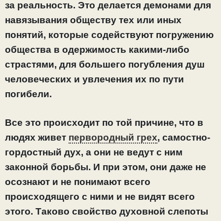
за реальность. Это делается демонами для
навязывания обществу тех или иных
понятий, которые содействуют погружению
общества в одержимость какими-либо
страстями, для большего погубления душ
человеческих и увлечения их по пути
погибели.
Все это происходит по той причине, что в
людях живет
первородный грех
, самостно-
гордостный дух, а они не ведут с ним
законной борьбы. И при этом, они даже не
осознают и не понимают всего
происходящего с ними и не видят всего
этого. Таково свойство духовной слепоты