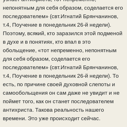
непонятным для себя образом, соделается его
последователем» (свт.Игнатий Брянчанинов,
т.4, Поучение в понедельник 26-й недели).
Поэтому, всякий, кто заразился этой подменой
в духе и в понятиях, кто впал в это
обольщение, «тот непременно, непонятным
для себя образом, соделается его
последователем» (свт.Игнатий Брянчанинов,
т.4, Поучение в понедельник 26-й недели). То
есть, по причине своей духовной слепоты и
самообольщения он сам даже не увидит и не
поймет того, как он станет последователем
антихриста. Такова реальность нашего
времени. Это уже происходит сейчас.