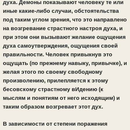
духа. Демоны показывают человеку те или
иные какие-либо случаи, обстоятельства
под таким углом зрения, что это направлено
на возгревание страстного настроя духа, и
при этом они вызывают желание ощущения
духа самоутверждения, ощущения своей
правильности. Человек привыкнув это
ощущать (по прежнему навыку, привычке), и
желая этого по своему свободному
произволению, прилепляется к этому
бесовскому страстному вИдению (к
мыслям и понятиям от него исходящим) и
таким образом возгревает этот дух.
В зависимости от степени поражения