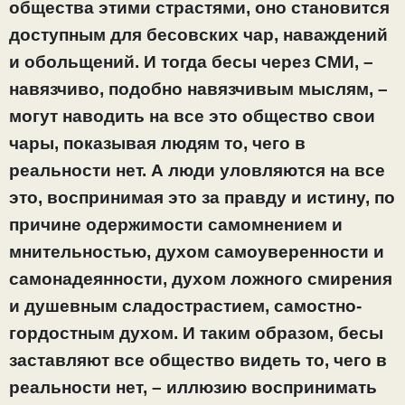
общества этими страстями, оно становится
доступным для бесовских чар, наваждений
и обольщений. И тогда бесы через СМИ, –
навязчиво, подобно навязчивым мыслям, –
могут наводить на все это общество свои
чары, показывая людям то, чего в
реальности нет. А люди уловляются на все
это, воспринимая это за правду и истину, по
причине одержимости самомнением и
мнительностью, духом самоуверенности и
самонадеянности, духом ложного смирения
и душевным сладострастием, самостно-
гордостным духом. И таким образом, бесы
заставляют все общество видеть то, чего в
реальности нет, – иллюзию воспринимать