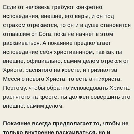
Если от человека требуют конкретно
исповедания, внешне, его веры, и он под
страхом отрекается, то он и в душе становится
отпавшим от Бога, пока не начнет в этом
раскаиваться. А покаяние предполагает
исповедание себя христианином, так как ты
внешне, официально, самим делом отрекся от
Христа, распятого на кресте; и признал за
Мессию нового Христа, то есть антихриста.
Поэтому, чтобы обратно исповедовать Христа,
распятого на кресте, ты должен совершить это
внешне, самим делом.
Покаяние всегда предполагает то, чтобы не
только внутренне раскаиваться, но и