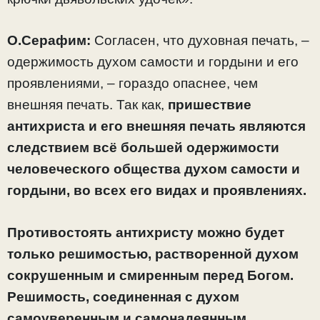
О.Серафим:
Согласен, что духовная печать, –
одержимость духом самости и гордыни и его
проявлениями, – гораздо опаснее, чем
внешняя печать. Так как,
пришествие
антихриста и его внешняя печать являются
следствием всё большей одержимости
человеческого общества духом самости и
гордыни, во всех его видах и проявлениях.
Противостоять антихристу можно будет
только решимостью, растворенной духом
сокрушенным и смиренным перед Богом.
Решимость, соединенная с духом
самоуверенным и самонадеянным,