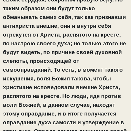
таким образом они будут только
обманывать самих себя, так как признавши
антихриста внешне, они и внутри себя
отрекутся от Христа, распятого на кресте,
по настрою своего духа; но только этого не
будут видеть, по причине своей духовной
слепоты, происходящей от
самооправданий. То есть, в момент такого
искушения, воля Божия такова, чтобы
христиане исповедовали внешне Христа,
распятого на кресте. Но люди, идя против
воли Божией, в данном случае, находят
этому оправдание, и в итоге получается
оправдание духа самости и утверждение в