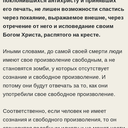
поклонившихся антихристу и принявших
его печать, не лишен возможности спастись
через покаяние, выражаемое внешне, через
отречение от него и исповедание своим
Богом Христа, распятого на кресте.
Иными словами, до самой своей смерти люди
имеют свое произволение свободным, а не
становятся зомби, у которых отсутствует
сознание и свободное произволение. И
потому они будут отвечать за то, как они
употребили свое свободное произволение.
Соответственно, если человек не имеет
сознания и свободного произволения, то он