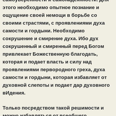
этого необходимо опытное познание и
ощущение своей немощи в борьбе со
своими страстями, с проявлениями духа
самости и гордыни. Необходимо
сокрушение и смирение духа. Ибо дух
сокрушенный и смиренный перед Богом
привлекает Божественную благодать,
которая и подает власть и силу над
проявлениями первородного греха, духа
самости и гордыни, которая избавляет от
духовной слепоты и подает дар духовного
вИдения.
Только посредством такой решимости и
можно избавляться от всеобщего