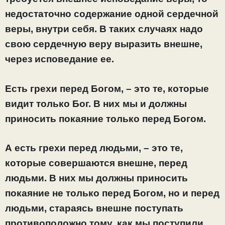
недостаточно содержание одной сердечной
веры, внутри себя. В таких случаях надо
свою сердечную веру выразить внешне,
через исповедание ее.
Есть грехи перед Богом, – это те, которые
видит только Бог. В них мы и должны
приносить покаяние только перед Богом.
А есть грехи перед людьми, – это те,
которые совершаются внешне, перед
людьми. В них мы должны приносить
покаяние не только перед Богом, но и перед
людьми, стараясь внешне поступать
противоположно тому, как мы поступили