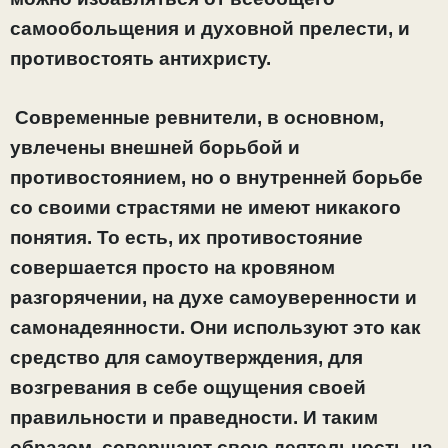
самообольщения и духовной прелести, и
противостоять антихристу.
Современные ревнители, в основном,
увлечены внешней борьбой и
противостоянием, но о внутренней борьбе
со своими страстями не имеют никакого
понятия. То есть, их противостояние
совершается просто на кровяном
разгорячении, на духе самоуверенности и
самонадеянности. Они используют это как
средство для самоутверждения, для
возгревания в себе ощущения своей
правильности и праведности. И таким
образом, совершают свою деятельность на