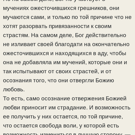
мучениях ожесточившихся грешников, они
мучаются сами, и только по той причине что не
хотят разорвать привязанности к своим
страстям. На самом деле, Бог действительно
не изливает своей благодати на окончательно
ожесточившихся и находящихся в аду, чтобы
она не добавляла им мучений, которые они и
так испытывают от своих страстей, и от
осознания того, что они отвергли Божию
любовь.
То есть, само осознание отвержения Божией
любви приносит им страдание. И возможность
ее получить у них остается, по той причине,
что остается свобода воли, у которой есть
возможность измениться в лучшую сторону, —