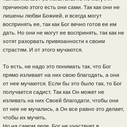
причиною этого есть они сами. Так как они не
лишены любви Божией, и всегда могут
воспринять ее, так как Бог вечно готов ее им
дать. Но они не могут ее воспринять, так как не
хотят разорвать привязанности к своим
страстям. И от этого мучаются.
То есть, не надо это понимать так, что Бог
прямо изливает на них свою благодать, а они
от нее мучаются. Если бы это было так, то Бог
получается садист. Так как Он может не
изливать на них Своей благодати, чтобы они
от нее не мучались, а Он все равно это делает,
чтобы их мучить.
Но на самом деле, Бог не участвует в