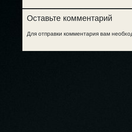
Оставьте комментарий
Для отправки комментария вам необх