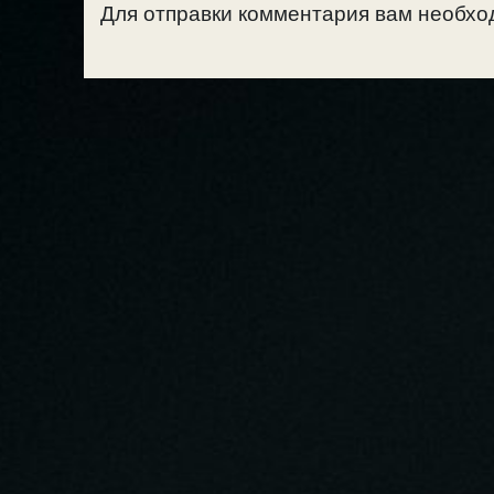
Для отправки комментария вам необх