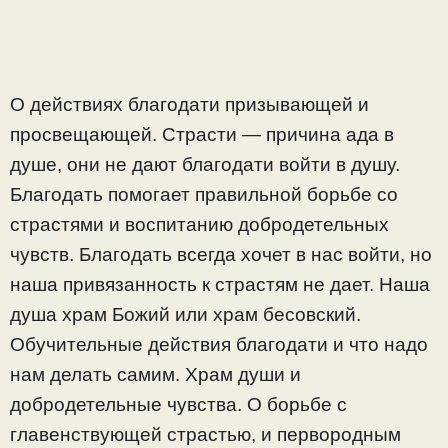
О действиях благодати призывающей и
просвещающей. Страсти — причина ада в
душе, они не дают благодати войти в душу.
Благодать помогает правильной борьбе со
страстями и воспитанию добродетельных
чувств. Благодать всегда хочет в нас войти, но
наша привязанность к страстям не дает. Наша
душа храм Божий или храм бесовский.
Обучительные действия благодати и что надо
нам делать самим. Храм души и
добродетельные чувства. О борьбе с
главенствующей страстью, и первородным