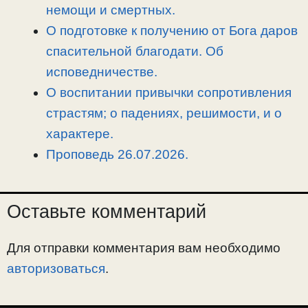
немощи и смертных.
О подготовке к получению от Бога даров
спасительной благодати. Об
исповедничестве.
О воспитании привычки сопротивления
страстям; о падениях, решимости, и о
характере.
Проповедь 26.07.2026.
Оставьте комментарий
Для отправки комментария вам необходимо
авторизоваться
.