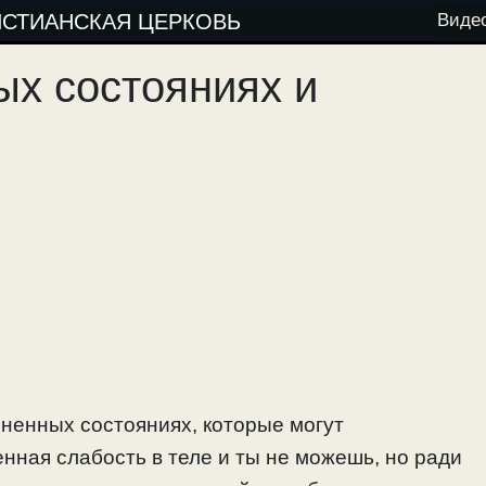
ИСТИАНСКАЯ ЦЕРКОВЬ
Виде
ых состояниях и
зненных состояниях, которые могут
енная слабость в теле и ты не можешь, но ради