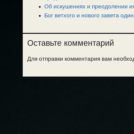
Об искушениях и преодолении их
Бог ветхого и нового завета один
Оставьте комментарий
Для отправки комментария вам необх