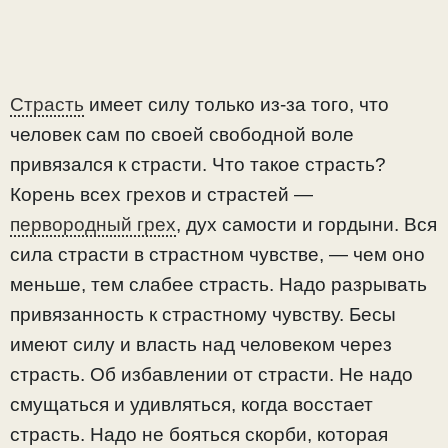
Страсть
имеет силу только из-за того, что
человек сам по своей свободной воле
привязался к страсти. Что такое страсть?
Корень всех грехов и страстей —
первородный грех
, дух самости и гордыни. Вся
сила страсти в страстном чувстве, — чем оно
меньше, тем слабее страсть. Надо разрывать
привязанность к страстному чувству. Бесы
имеют силу и власть над человеком через
страсть. Об избавлении от страсти. Не надо
смущаться и удивляться, когда восстает
страсть. Надо не бояться скорби, которая