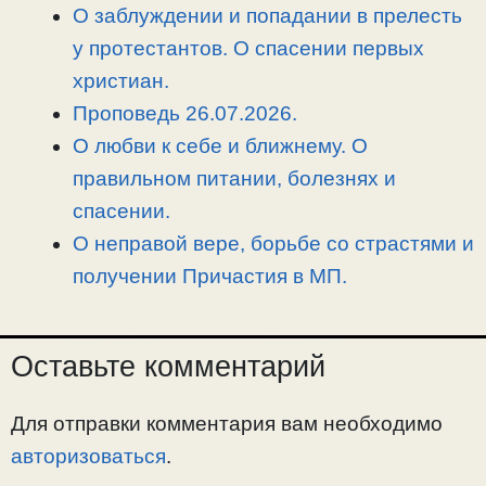
О заблуждении и попадании в прелесть
у протестантов. О спасении первых
христиан.
Проповедь 26.07.2026.
О любви к себе и ближнему. О
правильном питании, болезнях и
спасении.
О неправой вере, борьбе со страстями и
получении Причастия в МП.
Оставьте комментарий
Для отправки комментария вам необходимо
авторизоваться
.