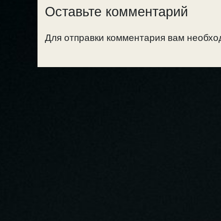
Оставьте комментарий
Для отправки комментария вам необх