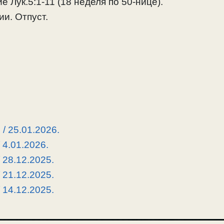
е Лук.5:1-11 (18 неделя по 50-нице).
и. Отпуст.
/ 25.01.2026.
 4.01.2026.
 28.12.2025.
 21.12.2025.
 14.12.2025.