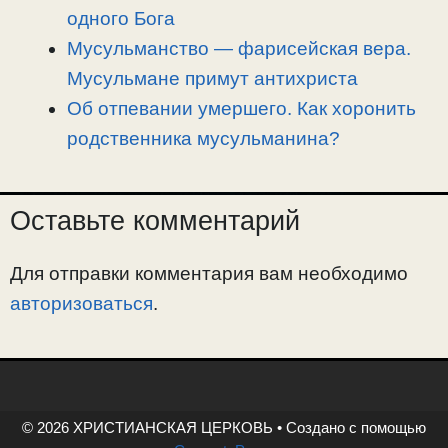
одного Бога
Мусульманство — фарисейская вера.
Мусульмане примут антихриста
Об отпевании умершего. Как хоронить
родственника мусульманина?
Оставьте комментарий
Для отправки комментария вам необходимо
авторизоваться
.
© 2026 ХРИСТИАНСКАЯ ЦЕРКОВЬ
• Создано с помощью