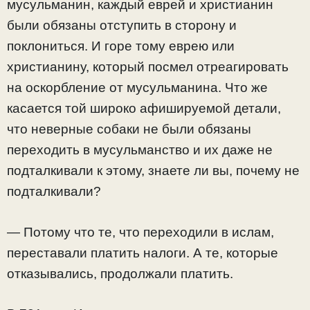
мусульманин, каждый еврей и христианин
были обязаны отступить в сторону и
поклониться. И горе тому еврею или
христианину, который посмел отреагировать
на оскорбление от мусульманина. Что же
касается той широко афишируемой детали,
что неверные собаки не были обязаны
переходить в мусульманство и их даже не
подталкивали к этому, знаете ли вы, почему не
подталкивали?
— Потому что те, что переходили в ислам,
переставали платить налоги. А те, которые
отказывались, продолжали платить.