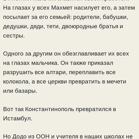
На глазах у всех Махмет насилует его, а затем
посылает за его семьей: родители, бабушки,
дедушки, дяди, тети, двоюродные братья и
сестры.
Одного за другим он обезглавливает их всех
на глазах мальчика. Он также приказал
разрушить все алтари, переплавить все
колокола, а все церкви превратить в мечети
или базары.
Вот так Константинополь превратился в
Истамбул.
Но Додо из ООН и учителя в наших школах не