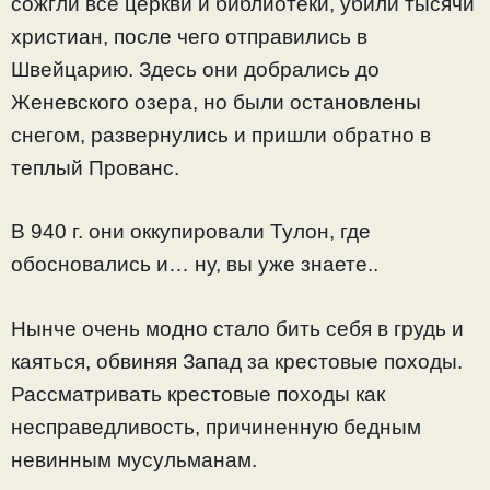
сожгли все церкви и библиотеки, убили тысячи
христиан, после чего отправились в
Швейцарию. Здесь они добрались до
Женевского озера, но были остановлены
снегом, развернулись и пришли обратно в
теплый Прованс.
В 940 г. они оккупировали Тулон, где
обосновались и… ну, вы уже знаете..
Нынче очень модно стало бить себя в грудь и
каяться, обвиняя Запад за крестовые походы.
Рассматривать крестовые походы как
несправедливость, причиненную бедным
невинным мусульманам.