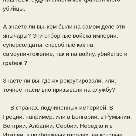
убийцы.
А знаете ли вы, кем были на самом деле эти
янычары? Эти отборные войска империи,
суперсолдаты, способные как на
самоуничтожение, так и на войну, убийство и
грабеж ?
Знаете ли вы, где их рекрутировали, или,
точнее, насильно призывали на службу?
— В странах, подчиненных империей. В
Греции, например, или в Болгарии, в Румынии,
Венгрии, Албании, Сербии. Нередко и в
Италии, в прибрежных городах, на которые