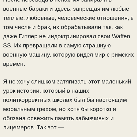
военные бараки и здесь, запрещая им любые
теплые, любовные, человеческие отношения, в
том числе и брак, их обрабатывали так, как
даже Гитлер не индоктринировал свои Waffen
SS. Их превращали в самую страшную
военную машину, которую видел мир с римских
времен.
Я не хочу слишком затягивать этот маленький
урок истории, который в наших
политкорректных школах был бы настоящим
моральным грехом, но хотя бы коротко я
обязана освежить память забывчивых и
лицемеров. Так вот —