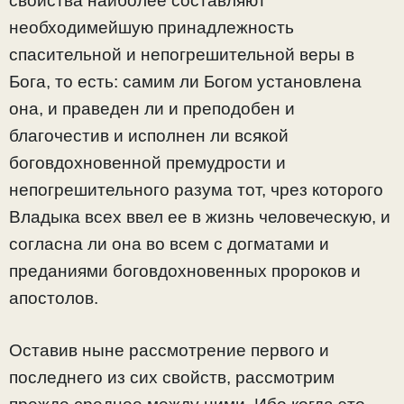
свойства наиболее составляют
необходимейшую принадлежность
спасительной и непогрешительной веры в
Бога, то есть: самим ли Богом установлена
она, и праведен ли и преподобен и
благочестив и исполнен ли всякой
боговдохновенной премудрости и
непогрешительного разума тот, чрез которого
Владыка всех ввел ее в жизнь человеческую, и
согласна ли она во всем с догматами и
преданиями боговдохновенных пророков и
апостолов.
Оставив ныне рассмотрение первого и
последнего из сих свойств, рассмотрим