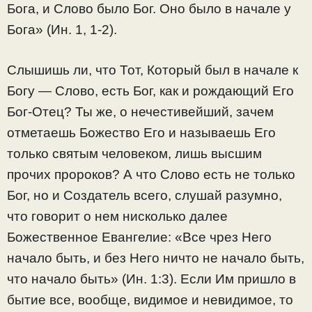
Бога, и Слово было Бог. Оно было в начале у
Бога» (Ин. 1, 1-2).
Слышишь ли, что Тот, Который был в начале к
Богу — Слово, есть Бог, как и рождающий Его
Бог-Отец? Ты же, о нечестивейший, зачем
отметаешь Божество Его и называешь Его
только святым человеком, лишь высшим
прочих пророков? А что Слово есть не только
Бог, но и Создатель всего, слушай разумно,
что говорит о нем нисколько далее
Божественное Евангелие: «Все чрез Него
начало быть, и без Него ничто не начало быть,
что начало быть» (Ин. 1:3). Если Им пришло в
бытие все, вообще, видимое и невидимое, то