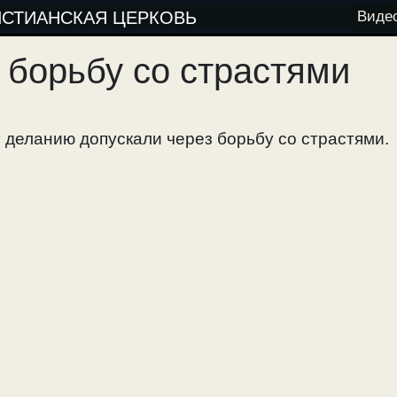
ИСТИАНСКАЯ ЦЕРКОВЬ
Виде
 борьбу со страстями
 деланию допускали через борьбу со страстями.