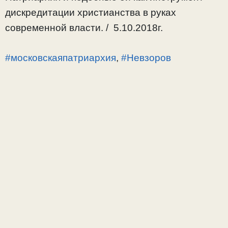
дискредитации христианства в руках
современной власти. / 5.10.2018г.
#московскаяпатриархия
,
#Невзоров